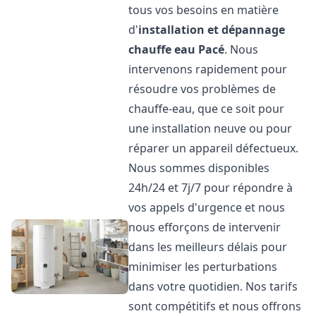
tous vos besoins en matière
d'
installation et dépannage
chauffe eau
Pacé
. Nous
intervenons rapidement pour
résoudre vos problèmes de
chauffe-eau, que ce soit pour
une installation neuve ou pour
réparer un appareil défectueux.
Nous sommes disponibles
24h/24 et 7j/7 pour répondre à
vos appels d'urgence et nous
nous efforçons de intervenir
dans les meilleurs délais pour
minimiser les perturbations
dans votre quotidien. Nos tarifs
sont compétitifs et nous offrons