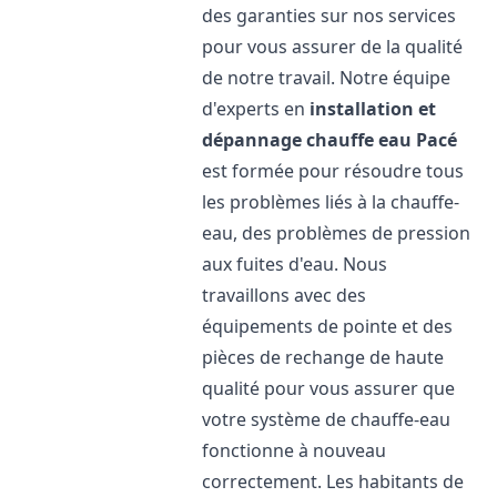
des garanties sur nos services
pour vous assurer de la qualité
de notre travail. Notre équipe
d'experts en
installation et
dépannage chauffe eau
Pacé
est formée pour résoudre tous
les problèmes liés à la chauffe-
eau, des problèmes de pression
aux fuites d'eau. Nous
travaillons avec des
équipements de pointe et des
pièces de rechange de haute
qualité pour vous assurer que
votre système de chauffe-eau
fonctionne à nouveau
correctement. Les habitants de