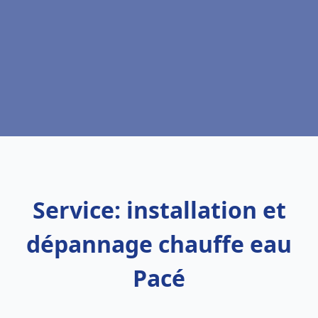
Service: installation et
dépannage chauffe eau
Pacé