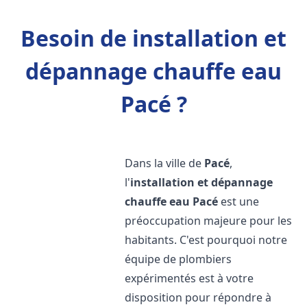
Besoin de installation et
dépannage chauffe eau
Pacé ?
Dans la ville de
Pacé
,
l'
installation et dépannage
chauffe eau
Pacé
est une
préoccupation majeure pour les
habitants. C'est pourquoi notre
équipe de plombiers
expérimentés est à votre
disposition pour répondre à