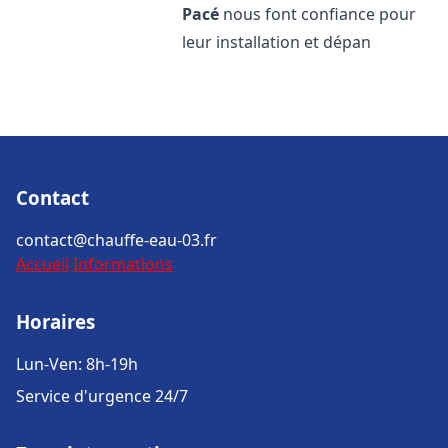
Pacé
nous font confiance pour
leur installation et dépan
Contact
contact@chauffe-eau-03.fr
Accueil
Informations
Horaires
Lun-Ven: 8h-19h
Service d'urgence 24/7