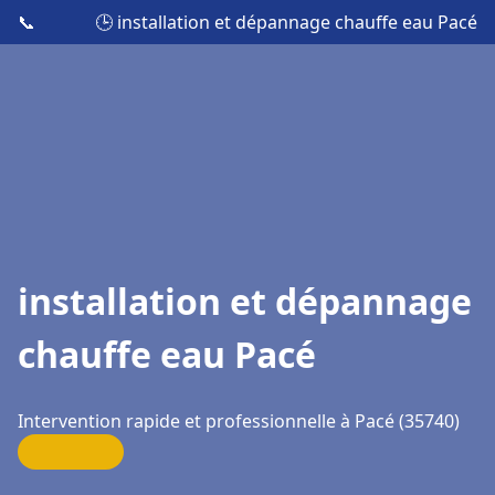
📞
🕒 installation et dépannage chauffe eau Pacé
installation et dépannage
chauffe eau Pacé
Intervention rapide et professionnelle à Pacé (35740)