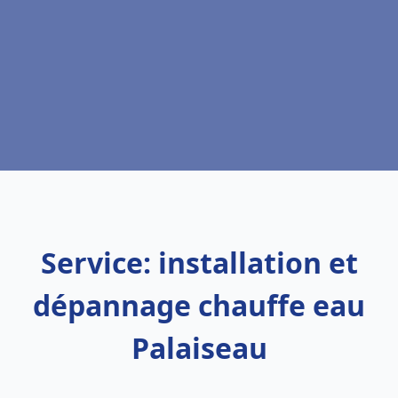
Service: installation et
dépannage chauffe eau
Palaiseau