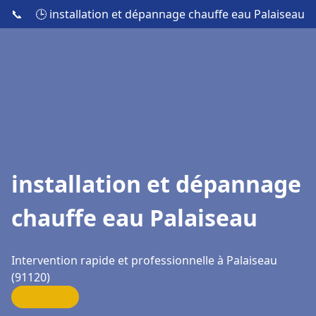
📞
🕒 installation et dépannage chauffe eau Palaiseau
installation et dépannage
chauffe eau Palaiseau
Intervention rapide et professionnelle à Palaiseau
(91120)