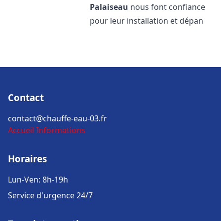
Palaiseau
nous font confiance
pour leur installation et dépan
Contact
contact@chauffe-eau-03.fr
Accueil
Informations
Horaires
Lun-Ven: 8h-19h
Service d'urgence 24/7