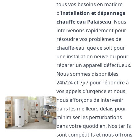
tous vos besoins en matière
d'
installation et dépannage
chauffe eau
Palaiseau
. Nous
intervenons rapidement pour
résoudre vos problèmes de
chauffe-eau, que ce soit pour
une installation neuve ou pour
réparer un appareil défectueux.
Nous sommes disponibles
24h/24 et 7j/7 pour répondre à
vos appels d'urgence et nous
nous efforçons de intervenir
dans les meilleurs délais pour
minimiser les perturbations
dans votre quotidien. Nos tarifs
sont compétitifs et nous offrons