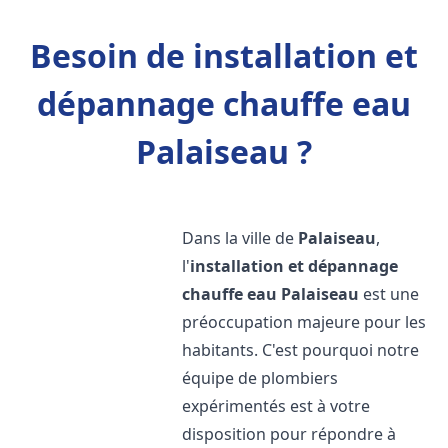
Besoin de installation et
dépannage chauffe eau
Palaiseau ?
Dans la ville de
Palaiseau
,
l'
installation et dépannage
chauffe eau
Palaiseau
est une
préoccupation majeure pour les
habitants. C'est pourquoi notre
équipe de plombiers
expérimentés est à votre
disposition pour répondre à