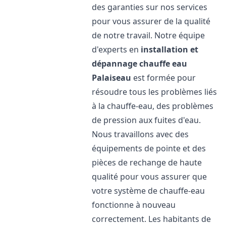
des garanties sur nos services
pour vous assurer de la qualité
de notre travail. Notre équipe
d'experts en
installation et
dépannage chauffe eau
Palaiseau
est formée pour
résoudre tous les problèmes liés
à la chauffe-eau, des problèmes
de pression aux fuites d'eau.
Nous travaillons avec des
équipements de pointe et des
pièces de rechange de haute
qualité pour vous assurer que
votre système de chauffe-eau
fonctionne à nouveau
correctement. Les habitants de