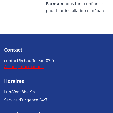
Parmain
nous font confiance
pour leur installation et dépan
Contact
contact@chauffe-eau-03.fr
Accueil
Informations
Horaires
Lun-Ven: 8h-19h
Service d'urgence 24/7