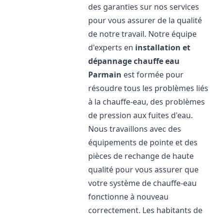
des garanties sur nos services
pour vous assurer de la qualité
de notre travail. Notre équipe
d'experts en
installation et
dépannage chauffe eau
Parmain
est formée pour
résoudre tous les problèmes liés
à la chauffe-eau, des problèmes
de pression aux fuites d'eau.
Nous travaillons avec des
équipements de pointe et des
pièces de rechange de haute
qualité pour vous assurer que
votre système de chauffe-eau
fonctionne à nouveau
correctement. Les habitants de