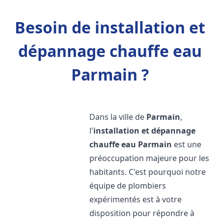
Besoin de installation et
dépannage chauffe eau
Parmain ?
Dans la ville de
Parmain
,
l'
installation et dépannage
chauffe eau
Parmain
est une
préoccupation majeure pour les
habitants. C'est pourquoi notre
équipe de plombiers
expérimentés est à votre
disposition pour répondre à