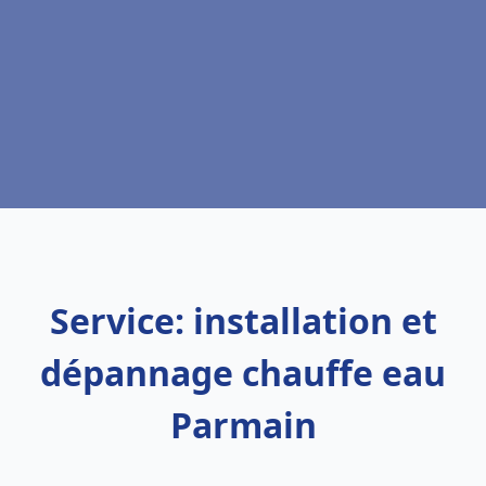
Service: installation et
dépannage chauffe eau
Parmain