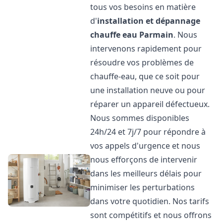
tous vos besoins en matière
d'
installation et dépannage
chauffe eau
Parmain
. Nous
intervenons rapidement pour
résoudre vos problèmes de
chauffe-eau, que ce soit pour
une installation neuve ou pour
réparer un appareil défectueux.
Nous sommes disponibles
24h/24 et 7j/7 pour répondre à
vos appels d'urgence et nous
nous efforçons de intervenir
dans les meilleurs délais pour
minimiser les perturbations
dans votre quotidien. Nos tarifs
sont compétitifs et nous offrons