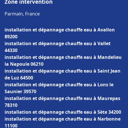
Zone intervention
Parmain, France
installation et dépannage chauffe eau à Avallon
89200
installation et dépannage chauffe eau à Vallet
44330
installation et dépannage chauffe eau à Mandelieu
la Napoule 06210
installation et dépannage chauffe eau à Saint Jean
de Luz 64500
installation et dépannage chauffe eau à Lons le
Saunier 39570
installation et dépannage chauffe eau à Maurepas
78310
installation et dépannage chauffe eau à Sète 34200
installation et dépannage chauffe eau à Narbonne
11100