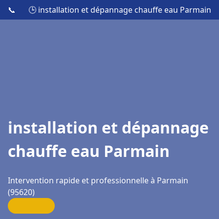
📞
🕒 installation et dépannage chauffe eau Parmain
installation et dépannage
chauffe eau Parmain
Intervention rapide et professionnelle à Parmain
(95620)