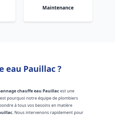
Maintenance
 eau Pauillac ?
épannage chauffe eau
Pauillac
est une
'est pourquoi notre équipe de plombiers
épondre à tous vos besoins en matière
auillac
. Nous intervenons rapidement pour