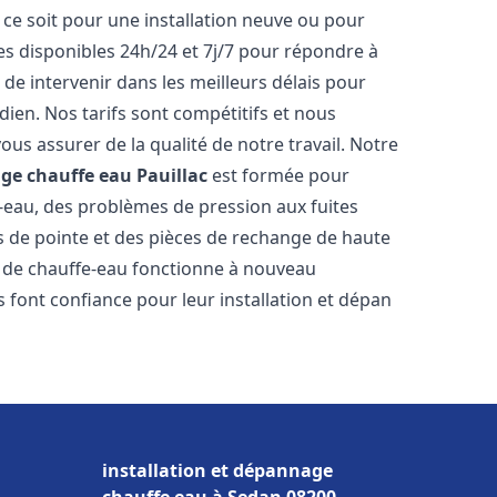
ce soit pour une installation neuve ou pour
s disponibles 24h/24 et 7j/7 pour répondre à
de intervenir dans les meilleurs délais pour
dien. Nos tarifs sont compétitifs et nous
ous assurer de la qualité de notre travail. Notre
age chauffe eau
Pauillac
est formée pour
e-eau, des problèmes de pression aux fuites
s de pointe et des pièces de rechange de haute
 de chauffe-eau fonctionne à nouveau
 font confiance pour leur installation et dépan
installation et dépannage