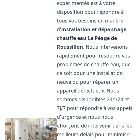
expérimentés est à votre
disposition pour répondre à
tous vos besoins en matière
d'
installation et dépannage
chauffe eau
Le Péage de
Roussillon
. Nous intervenons
rapidement pour résoudre vos
problèmes de chauffe-eau, que
ce soit pour une installation
neuve ou pour réparer un
appareil défectueux. Nous
sommes disponibles 24h/24 et
7j/7 pour répondre à vos appels
d'urgence et nous nous
efforçons de intervenir dans les
meilleurs délais pour minimiser