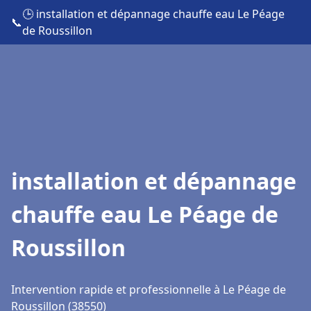
🕒 installation et dépannage chauffe eau Le Péage
📞
de Roussillon
installation et dépannage
chauffe eau Le Péage de
Roussillon
Intervention rapide et professionnelle à Le Péage de
Roussillon (38550)