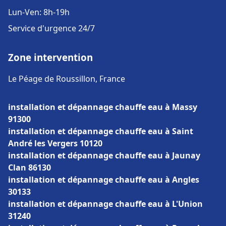
Lun-Ven: 8h-19h
Service d'urgence 24/7
Zone intervention
Le Péage de Roussillon, France
installation et dépannage chauffe eau à Massy
91300
installation et dépannage chauffe eau à Saint
André les Vergers 10120
installation et dépannage chauffe eau à Jaunay
Clan 86130
installation et dépannage chauffe eau à Angles
30133
installation et dépannage chauffe eau à L'Union
31240