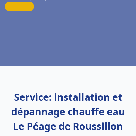
Service: installation et
dépannage chauffe eau
Le Péage de Roussillon