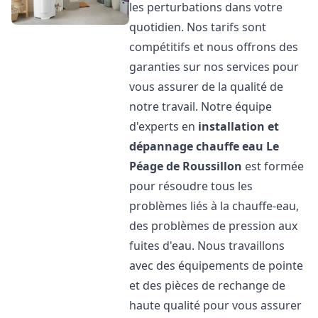
les perturbations dans votre
quotidien. Nos tarifs sont
compétitifs et nous offrons des
garanties sur nos services pour
vous assurer de la qualité de
notre travail. Notre équipe
d'experts en
installation et
dépannage chauffe eau
Le
Péage de Roussillon
est formée
pour résoudre tous les
problèmes liés à la chauffe-eau,
des problèmes de pression aux
fuites d'eau. Nous travaillons
avec des équipements de pointe
et des pièces de rechange de
haute qualité pour vous assurer