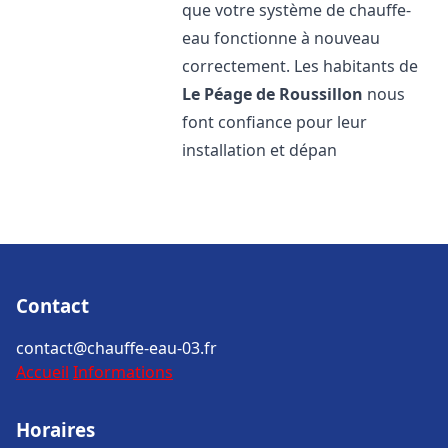
que votre système de chauffe-
eau fonctionne à nouveau
correctement. Les habitants de
Le Péage de Roussillon
nous
font confiance pour leur
installation et dépan
Contact
contact@chauffe-eau-03.fr
Accueil
Informations
Horaires