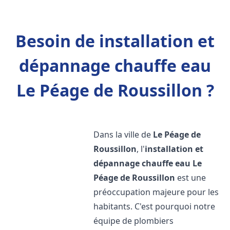
Besoin de installation et
dépannage chauffe eau
Le Péage de Roussillon ?
Dans la ville de
Le Péage de
Roussillon
, l'
installation et
dépannage chauffe eau
Le
Péage de Roussillon
est une
préoccupation majeure pour les
habitants. C'est pourquoi notre
équipe de plombiers