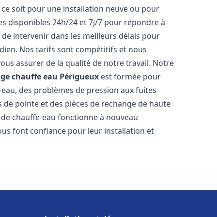
ce soit pour une installation neuve ou pour
s disponibles 24h/24 et 7j/7 pour répondre à
de intervenir dans les meilleurs délais pour
dien. Nos tarifs sont compétitifs et nous
ous assurer de la qualité de notre travail. Notre
age chauffe eau
Périgueux
est formée pour
e-eau, des problèmes de pression aux fuites
s de pointe et des pièces de rechange de haute
 de chauffe-eau fonctionne à nouveau
us font confiance pour leur installation et