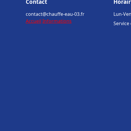
Contact
Horair
contact@chauffe-eau-03.fr
Lun-Ven
Accueil
Informations
Service