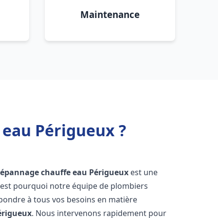
Maintenance
 eau Périgueux ?
 dépannage chauffe eau
Périgueux
est une
'est pourquoi notre équipe de plombiers
épondre à tous vos besoins en matière
érigueux
. Nous intervenons rapidement pour