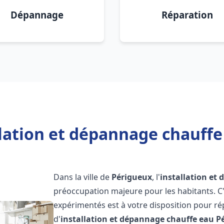
Dépannage
Réparation
llation et dépannage chauffe
Dans la ville de
Périgueux
, l'
installation et
préoccupation majeure pour les habitants. C
expérimentés est à votre disposition pour r
d'
installation et dépannage chauffe eau
P