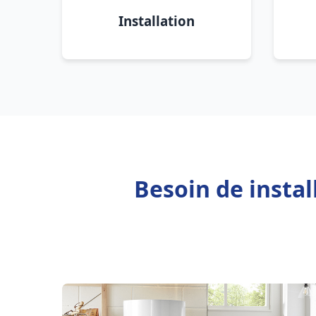
Installation
Besoin de insta