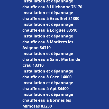
installation et dépannage
chauffe eau à Lillebonne 76170
installation et dépannage
chauffe eau à Graulhet 81300
installation et dépannage
chauffe eau à Lorgues 83510
installation et dépannage
chauffe eau à Morières lès
Avignon 84310
installation et dépannage
chauffe eau à Saint Martin de
Crau 13310
installation et dépannage
chauffe eau à Caen 14000
installation et dépannage
chauffe eau à Apt 84400
installation et dépannage
chauffe eau à Bormes les
Mimosas 83230