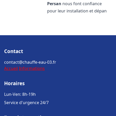
Persan
nous font confiance
pour leur installation et dépan
Contact
contact@chauffe-eau-03.fr
Accueil
Informations
Horaires
Lun-Ven: 8h-19h
Service d'urgence 24/7