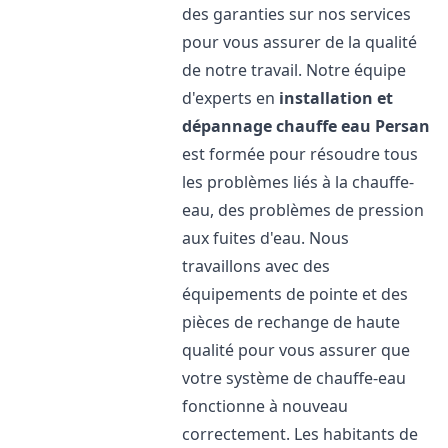
des garanties sur nos services
pour vous assurer de la qualité
de notre travail. Notre équipe
d'experts en
installation et
dépannage chauffe eau
Persan
est formée pour résoudre tous
les problèmes liés à la chauffe-
eau, des problèmes de pression
aux fuites d'eau. Nous
travaillons avec des
équipements de pointe et des
pièces de rechange de haute
qualité pour vous assurer que
votre système de chauffe-eau
fonctionne à nouveau
correctement. Les habitants de