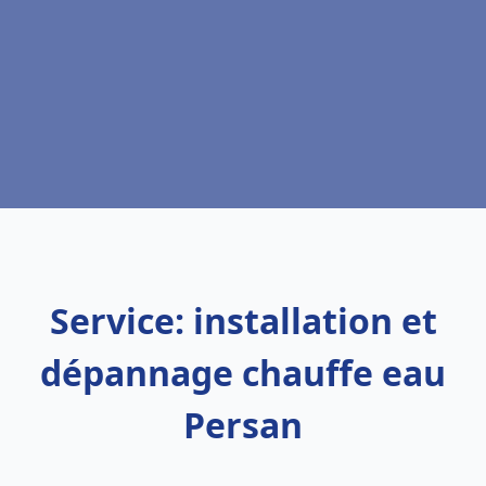
Service: installation et
dépannage chauffe eau
Persan