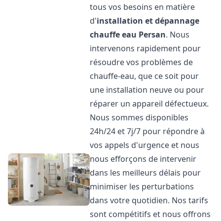
tous vos besoins en matière
d'
installation et dépannage
chauffe eau
Persan
. Nous
intervenons rapidement pour
résoudre vos problèmes de
chauffe-eau, que ce soit pour
une installation neuve ou pour
réparer un appareil défectueux.
Nous sommes disponibles
24h/24 et 7j/7 pour répondre à
vos appels d'urgence et nous
nous efforçons de intervenir
dans les meilleurs délais pour
minimiser les perturbations
dans votre quotidien. Nos tarifs
sont compétitifs et nous offrons