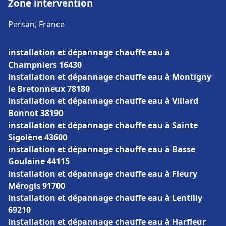
Zone intervention
Persan, France
installation et dépannage chauffe eau à
Champniers 16430
installation et dépannage chauffe eau à Montigny
le Bretonneux 78180
installation et dépannage chauffe eau à Villard
Bonnot 38190
installation et dépannage chauffe eau à Sainte
Sigolène 43600
installation et dépannage chauffe eau à Basse
Goulaine 44115
installation et dépannage chauffe eau à Fleury
Mérogis 91700
installation et dépannage chauffe eau à Lentilly
69210
installation et dépannage chauffe eau à Harfleur