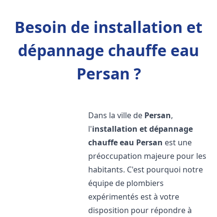
Besoin de installation et
dépannage chauffe eau
Persan ?
Dans la ville de
Persan
,
l'
installation et dépannage
chauffe eau
Persan
est une
préoccupation majeure pour les
habitants. C'est pourquoi notre
équipe de plombiers
expérimentés est à votre
disposition pour répondre à