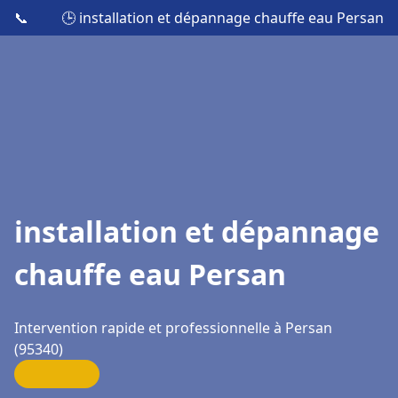
📞
🕒 installation et dépannage chauffe eau Persan
installation et dépannage
chauffe eau Persan
Intervention rapide et professionnelle à Persan
(95340)