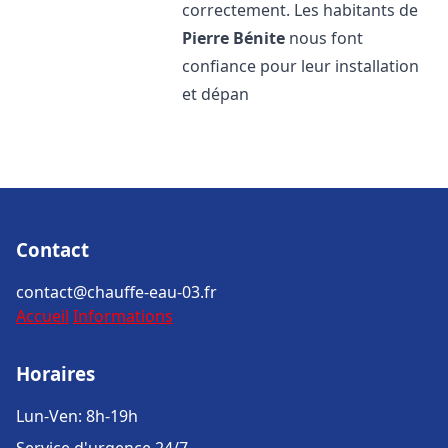
correctement. Les habitants de
Pierre Bénite
nous font
confiance pour leur installation
et dépan
Contact
contact@chauffe-eau-03.fr
Accueil
Informations
Horaires
Lun-Ven: 8h-19h