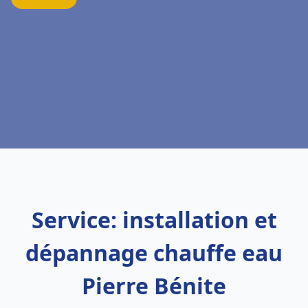
Service: installation et
dépannage chauffe eau
Pierre Bénite