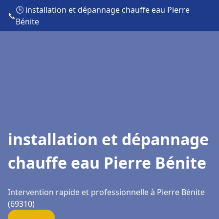
🕒 installation et dépannage chauffe eau Pierre
📞
Bénite
installation et dépannage
chauffe eau Pierre Bénite
Intervention rapide et professionnelle à Pierre Bénite
(69310)