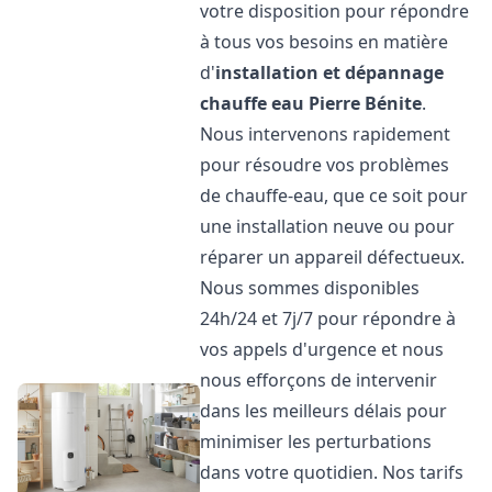
votre disposition pour répondre
à tous vos besoins en matière
d'
installation et dépannage
chauffe eau
Pierre Bénite
.
Nous intervenons rapidement
pour résoudre vos problèmes
de chauffe-eau, que ce soit pour
une installation neuve ou pour
réparer un appareil défectueux.
Nous sommes disponibles
24h/24 et 7j/7 pour répondre à
vos appels d'urgence et nous
nous efforçons de intervenir
dans les meilleurs délais pour
minimiser les perturbations
dans votre quotidien. Nos tarifs