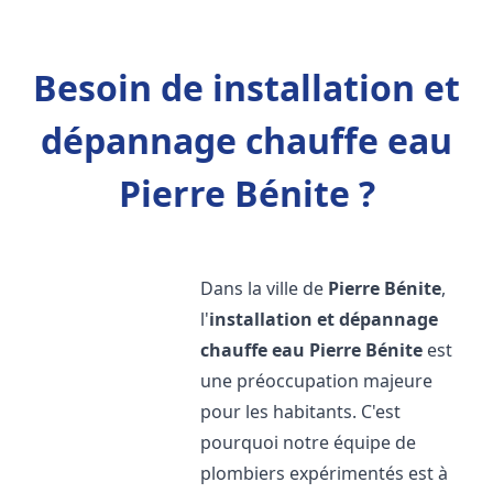
Besoin de installation et
dépannage chauffe eau
Pierre Bénite ?
Dans la ville de
Pierre Bénite
,
l'
installation et dépannage
chauffe eau
Pierre Bénite
est
une préoccupation majeure
pour les habitants. C'est
pourquoi notre équipe de
plombiers expérimentés est à