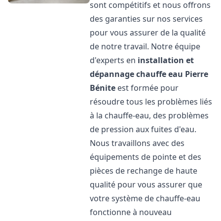
sont compétitifs et nous offrons
des garanties sur nos services
pour vous assurer de la qualité
de notre travail. Notre équipe
d'experts en
installation et
dépannage chauffe eau
Pierre
Bénite
est formée pour
résoudre tous les problèmes liés
à la chauffe-eau, des problèmes
de pression aux fuites d'eau.
Nous travaillons avec des
équipements de pointe et des
pièces de rechange de haute
qualité pour vous assurer que
votre système de chauffe-eau
fonctionne à nouveau