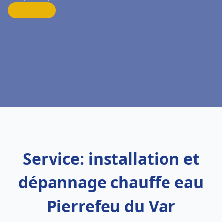
Service: installation et
dépannage chauffe eau
Pierrefeu du Var