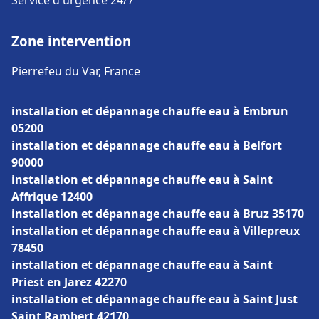
Service d'urgence 24/7
Zone intervention
Pierrefeu du Var, France
installation et dépannage chauffe eau à Embrun
05200
installation et dépannage chauffe eau à Belfort
90000
installation et dépannage chauffe eau à Saint
Affrique 12400
installation et dépannage chauffe eau à Bruz 35170
installation et dépannage chauffe eau à Villepreux
78450
installation et dépannage chauffe eau à Saint
Priest en Jarez 42270
installation et dépannage chauffe eau à Saint Just
Saint Rambert 42170