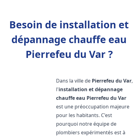
Besoin de installation et
dépannage chauffe eau
Pierrefeu du Var ?
Dans la ville de
Pierrefeu du Var
,
l'
installation et dépannage
chauffe eau
Pierrefeu du Var
est une préoccupation majeure
pour les habitants. C'est
pourquoi notre équipe de
plombiers expérimentés est à