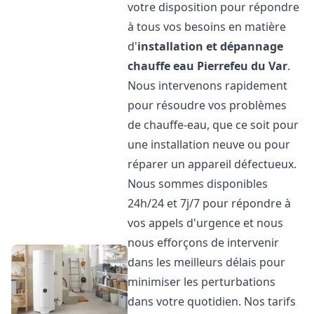
votre disposition pour répondre
à tous vos besoins en matière
d'
installation et dépannage
chauffe eau
Pierrefeu du Var
.
Nous intervenons rapidement
pour résoudre vos problèmes
de chauffe-eau, que ce soit pour
une installation neuve ou pour
réparer un appareil défectueux.
Nous sommes disponibles
24h/24 et 7j/7 pour répondre à
vos appels d'urgence et nous
nous efforçons de intervenir
dans les meilleurs délais pour
minimiser les perturbations
dans votre quotidien. Nos tarifs