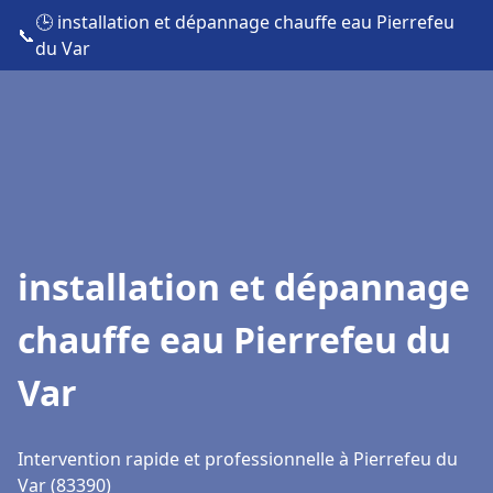
🕒 installation et dépannage chauffe eau Pierrefeu
📞
du Var
installation et dépannage
chauffe eau Pierrefeu du
Var
Intervention rapide et professionnelle à Pierrefeu du
Var (83390)