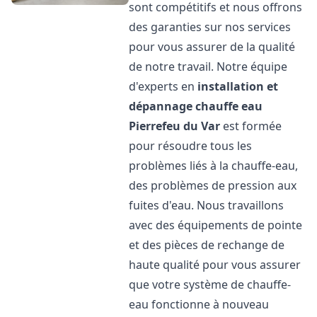
sont compétitifs et nous offrons
des garanties sur nos services
pour vous assurer de la qualité
de notre travail. Notre équipe
d'experts en
installation et
dépannage chauffe eau
Pierrefeu du Var
est formée
pour résoudre tous les
problèmes liés à la chauffe-eau,
des problèmes de pression aux
fuites d'eau. Nous travaillons
avec des équipements de pointe
et des pièces de rechange de
haute qualité pour vous assurer
que votre système de chauffe-
eau fonctionne à nouveau