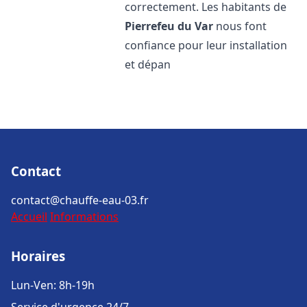
correctement. Les habitants de
Pierrefeu du Var
nous font
confiance pour leur installation
et dépan
Contact
contact@chauffe-eau-03.fr
Accueil
Informations
Horaires
Lun-Ven: 8h-19h