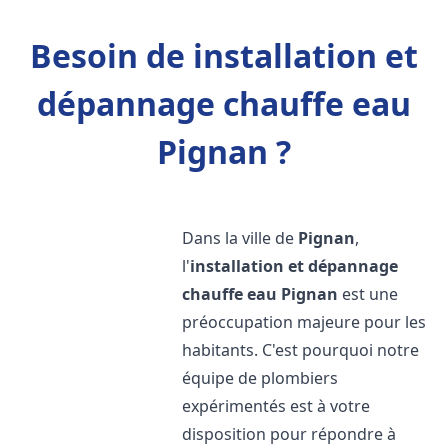
Besoin de installation et
dépannage chauffe eau
Pignan ?
Dans la ville de
Pignan
,
l'
installation et dépannage
chauffe eau
Pignan
est une
préoccupation majeure pour les
habitants. C'est pourquoi notre
équipe de plombiers
expérimentés est à votre
disposition pour répondre à