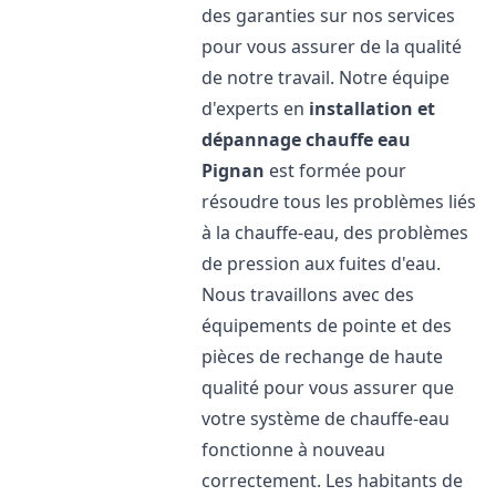
des garanties sur nos services
pour vous assurer de la qualité
de notre travail. Notre équipe
d'experts en
installation et
dépannage chauffe eau
Pignan
est formée pour
résoudre tous les problèmes liés
à la chauffe-eau, des problèmes
de pression aux fuites d'eau.
Nous travaillons avec des
équipements de pointe et des
pièces de rechange de haute
qualité pour vous assurer que
votre système de chauffe-eau
fonctionne à nouveau
correctement. Les habitants de