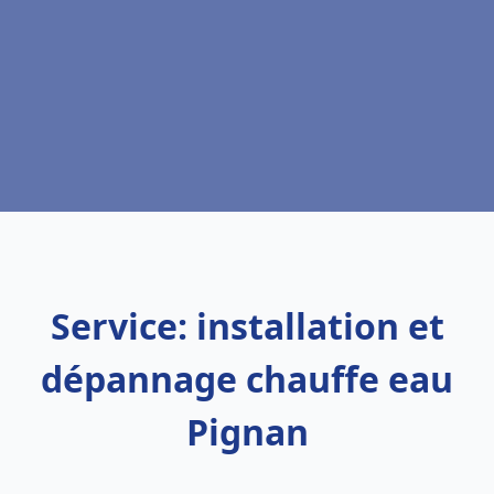
Service: installation et
dépannage chauffe eau
Pignan