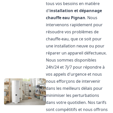
tous vos besoins en matière
d'
installation et dépannage
chauffe eau
Pignan
. Nous
intervenons rapidement pour
résoudre vos problèmes de
chauffe-eau, que ce soit pour
une installation neuve ou pour
réparer un appareil défectueux.
Nous sommes disponibles
24h/24 et 7j/7 pour répondre à
vos appels d'urgence et nous
nous efforçons de intervenir
dans les meilleurs délais pour
minimiser les perturbations
dans votre quotidien. Nos tarifs
sont compétitifs et nous offrons