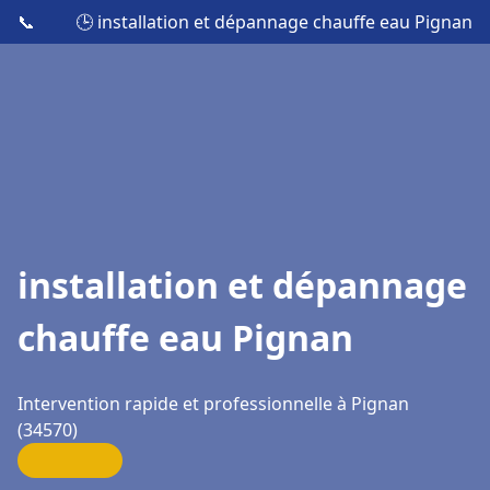
📞
🕒 installation et dépannage chauffe eau Pignan
installation et dépannage
chauffe eau Pignan
Intervention rapide et professionnelle à Pignan
(34570)