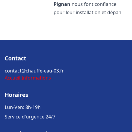
Pignan
nous font confiance
pour leur installation et dépan
Contact
contact@chauffe-eau-03.fr
Accueil
Informations
Horaires
Lun-Ven: 8h-19h
Service d'urgence 24/7