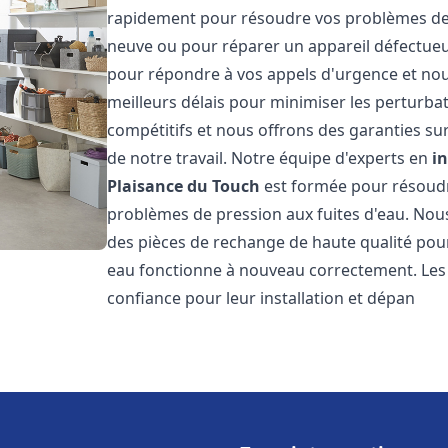
rapidement pour résoudre vos problèmes de c
neuve ou pour réparer un appareil défectue
pour répondre à vos appels d'urgence et nou
meilleurs délais pour minimiser les perturbat
compétitifs et nous offrons des garanties sur
de notre travail. Notre équipe d'experts en
i
Plaisance du Touch
est formée pour résoudre
problèmes de pression aux fuites d'eau. Nous
des pièces de rechange de haute qualité pou
eau fonctionne à nouveau correctement. Les
confiance pour leur installation et dépan