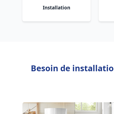
Installation
Besoin de installati