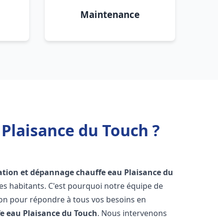
Maintenance
 Plaisance du Touch ?
lation et dépannage chauffe eau
Plaisance du
s habitants. C'est pourquoi notre équipe de
ion pour répondre à tous vos besoins en
fe eau
Plaisance du Touch
. Nous intervenons