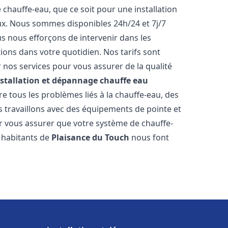
hauffe-eau, que ce soit pour une installation
ux. Nous sommes disponibles 24h/24 et 7j/7
s nous efforçons de intervenir dans les
ions dans votre quotidien. Nos tarifs sont
 nos services pour vous assurer de la qualité
nstallation et dépannage chauffe eau
 tous les problèmes liés à la chauffe-eau, des
 travaillons avec des équipements de pointe et
r vous assurer que votre système de chauffe-
 habitants de
Plaisance du Touch
nous font