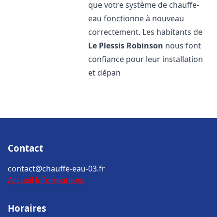
que votre système de chauffe-
eau fonctionne à nouveau
correctement. Les habitants de
Le Plessis Robinson
nous font
confiance pour leur installation
et dépan
Contact
contact@chauffe-eau-03.fr
Accueil
Informations
Horaires