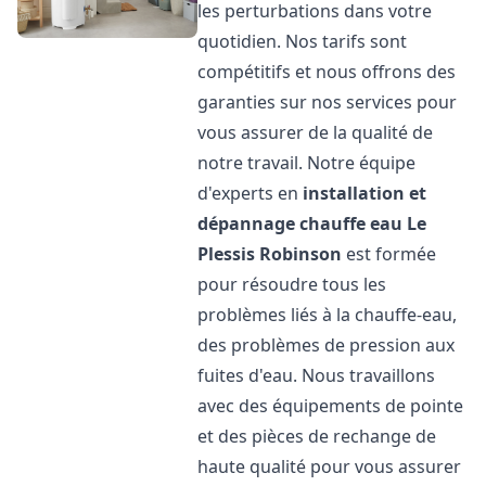
les perturbations dans votre
quotidien. Nos tarifs sont
compétitifs et nous offrons des
garanties sur nos services pour
vous assurer de la qualité de
notre travail. Notre équipe
d'experts en
installation et
dépannage chauffe eau
Le
Plessis Robinson
est formée
pour résoudre tous les
problèmes liés à la chauffe-eau,
des problèmes de pression aux
fuites d'eau. Nous travaillons
avec des équipements de pointe
et des pièces de rechange de
haute qualité pour vous assurer