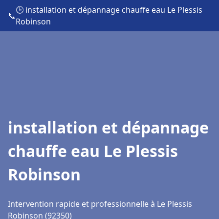
🕒 installation et dépannage chauffe eau Le Plessis
📞
Robinson
installation et dépannage
chauffe eau Le Plessis
Robinson
Intervention rapide et professionnelle à Le Plessis
Robinson (92350)