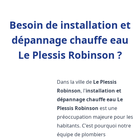
Besoin de installation et
dépannage chauffe eau
Le Plessis Robinson ?
Dans la ville de
Le Plessis
Robinson
, l'
installation et
dépannage chauffe eau
Le
Plessis Robinson
est une
préoccupation majeure pour les
habitants. C'est pourquoi notre
équipe de plombiers