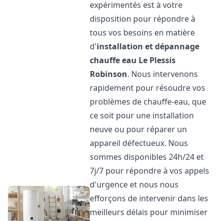
expérimentés est à votre
disposition pour répondre à
tous vos besoins en matière
d'
installation et dépannage
chauffe eau
Le Plessis
Robinson
. Nous intervenons
rapidement pour résoudre vos
problèmes de chauffe-eau, que
ce soit pour une installation
neuve ou pour réparer un
appareil défectueux. Nous
sommes disponibles 24h/24 et
7j/7 pour répondre à vos appels
d'urgence et nous nous
efforçons de intervenir dans les
meilleurs délais pour minimiser