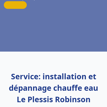
Service: installation et
dépannage chauffe eau
Le Plessis Robinson