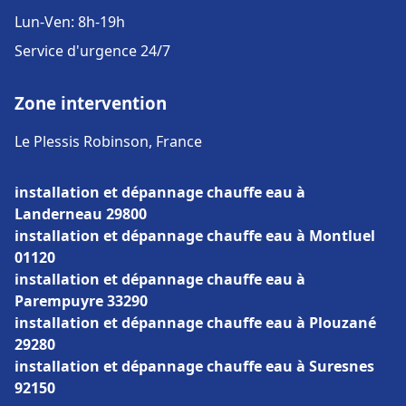
Lun-Ven: 8h-19h
Service d'urgence 24/7
Zone intervention
Le Plessis Robinson, France
installation et dépannage chauffe eau à
Landerneau 29800
installation et dépannage chauffe eau à Montluel
01120
installation et dépannage chauffe eau à
Parempuyre 33290
installation et dépannage chauffe eau à Plouzané
29280
installation et dépannage chauffe eau à Suresnes
92150