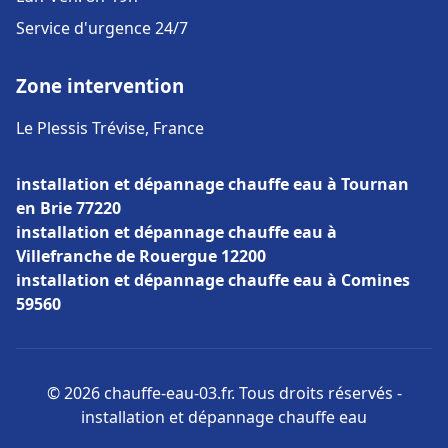
Service d'urgence 24/7
Zone intervention
Le Plessis Trévise, France
installation et dépannage chauffe eau à Tournan
en Brie 77220
installation et dépannage chauffe eau à
Villefranche de Rouergue 12200
installation et dépannage chauffe eau à Comines
59560
© 2026 chauffe-eau-03.fr. Tous droits réservés -
installation et dépannage chauffe eau