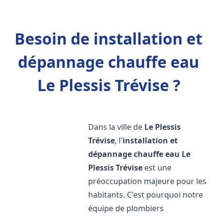
Besoin de installation et
dépannage chauffe eau
Le Plessis Trévise ?
Dans la ville de
Le Plessis
Trévise
, l'
installation et
dépannage chauffe eau
Le
Plessis Trévise
est une
préoccupation majeure pour les
habitants. C'est pourquoi notre
équipe de plombiers