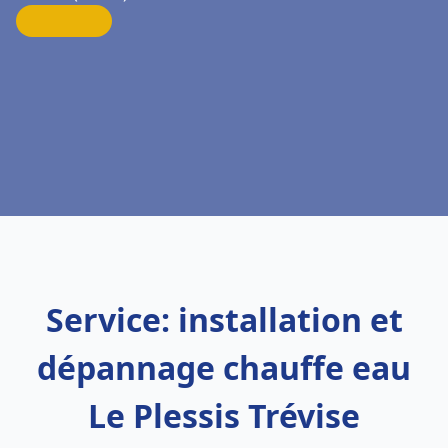
Service: installation et
dépannage chauffe eau
Le Plessis Trévise