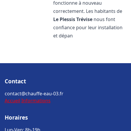
fonctionne à nouveau
correctement. Les habitants de
Le Plessis Trévise
nous font
confiance pour leur installation
et dépan
Contact
contact@chauffe-eau-03.fr
Accueil
Informations
Horaires
Lun-Ven: 8h-19h