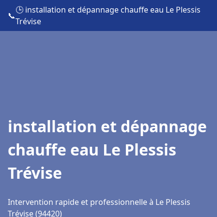
🕒 installation et dépannage chauffe eau Le Plessis
📞
Trévise
installation et dépannage
chauffe eau Le Plessis
Trévise
Intervention rapide et professionnelle à Le Plessis
Trévise (94420)