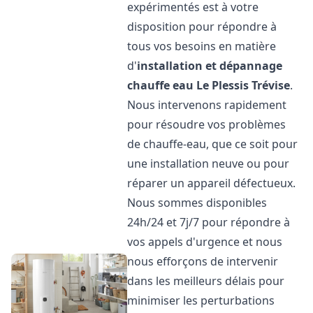
expérimentés est à votre
disposition pour répondre à
tous vos besoins en matière
d'
installation et dépannage
chauffe eau
Le Plessis Trévise
.
Nous intervenons rapidement
pour résoudre vos problèmes
de chauffe-eau, que ce soit pour
une installation neuve ou pour
réparer un appareil défectueux.
Nous sommes disponibles
24h/24 et 7j/7 pour répondre à
vos appels d'urgence et nous
nous efforçons de intervenir
dans les meilleurs délais pour
minimiser les perturbations