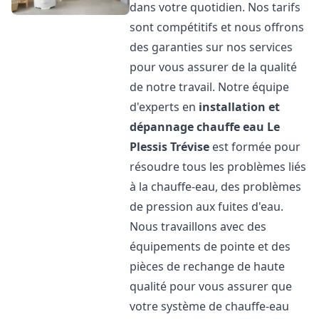
dans votre quotidien. Nos tarifs
sont compétitifs et nous offrons
des garanties sur nos services
pour vous assurer de la qualité
de notre travail. Notre équipe
d'experts en
installation et
dépannage chauffe eau
Le
Plessis Trévise
est formée pour
résoudre tous les problèmes liés
à la chauffe-eau, des problèmes
de pression aux fuites d'eau.
Nous travaillons avec des
équipements de pointe et des
pièces de rechange de haute
qualité pour vous assurer que
votre système de chauffe-eau