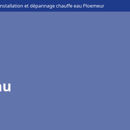
installation et dépannage chauffe eau Ploemeur
au