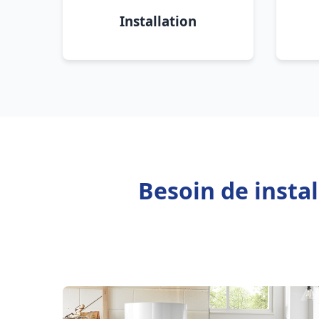
Installation
Besoin de insta