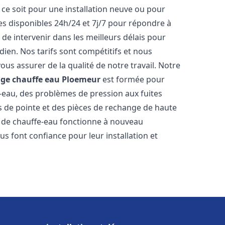
ce soit pour une installation neuve ou pour
s disponibles 24h/24 et 7j/7 pour répondre à
de intervenir dans les meilleurs délais pour
dien. Nos tarifs sont compétitifs et nous
ous assurer de la qualité de notre travail. Notre
age chauffe eau
Ploemeur
est formée pour
e-eau, des problèmes de pression aux fuites
s de pointe et des pièces de rechange de haute
 de chauffe-eau fonctionne à nouveau
s font confiance pour leur installation et