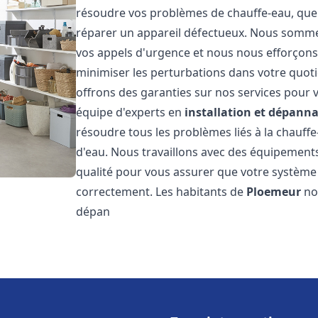
résoudre vos problèmes de chauffe-eau, que 
réparer un appareil défectueux. Nous somme
vos appels d'urgence et nous nous efforçons 
minimiser les perturbations dans votre quoti
offrons des garanties sur nos services pour v
équipe d'experts en
installation et dépann
résoudre tous les problèmes liés à la chauff
d'eau. Nous travaillons avec des équipement
qualité pour vous assurer que votre système
correctement. Les habitants de
Ploemeur
nou
dépan