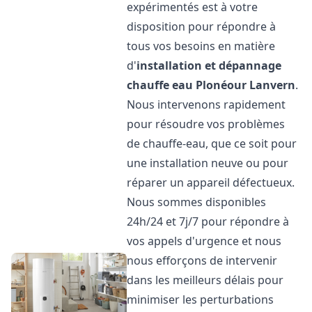
expérimentés est à votre
disposition pour répondre à
tous vos besoins en matière
d'
installation et dépannage
chauffe eau
Plonéour Lanvern
.
Nous intervenons rapidement
pour résoudre vos problèmes
de chauffe-eau, que ce soit pour
une installation neuve ou pour
réparer un appareil défectueux.
Nous sommes disponibles
24h/24 et 7j/7 pour répondre à
vos appels d'urgence et nous
nous efforçons de intervenir
dans les meilleurs délais pour
minimiser les perturbations