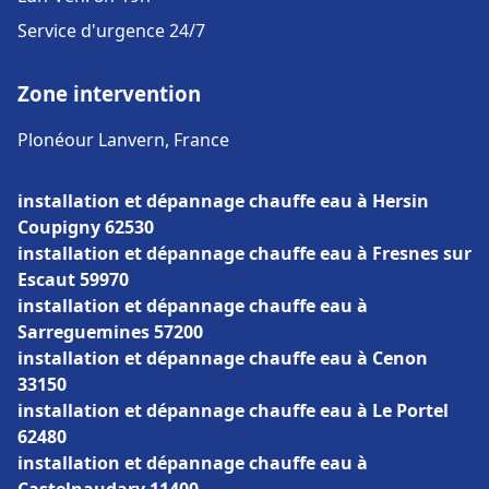
Service d'urgence 24/7
Zone intervention
Plonéour Lanvern, France
installation et dépannage chauffe eau à Hersin
Coupigny 62530
installation et dépannage chauffe eau à Fresnes sur
Escaut 59970
installation et dépannage chauffe eau à
Sarreguemines 57200
installation et dépannage chauffe eau à Cenon
33150
installation et dépannage chauffe eau à Le Portel
62480
installation et dépannage chauffe eau à