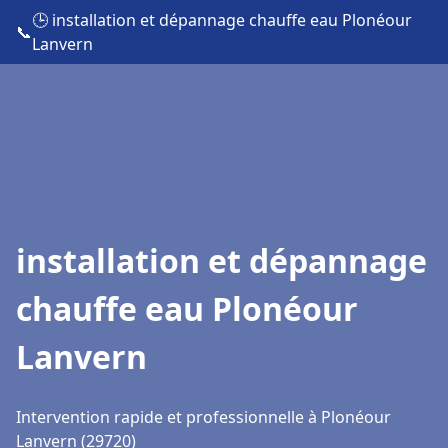
🕒 installation et dépannage chauffe eau Plonéour
📞
Lanvern
installation et dépannage
chauffe eau Plonéour
Lanvern
Intervention rapide et professionnelle à Plonéour
Lanvern (29720)