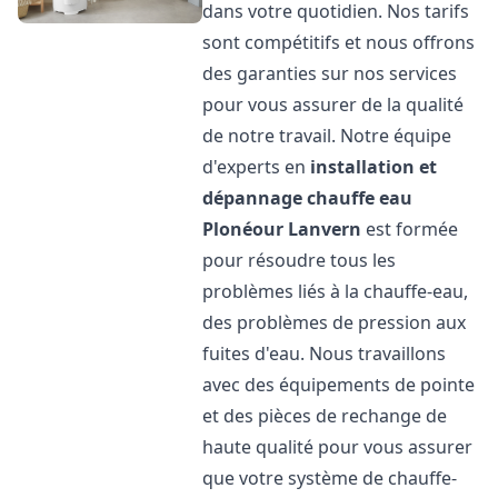
dans votre quotidien. Nos tarifs
sont compétitifs et nous offrons
des garanties sur nos services
pour vous assurer de la qualité
de notre travail. Notre équipe
d'experts en
installation et
dépannage chauffe eau
Plonéour Lanvern
est formée
pour résoudre tous les
problèmes liés à la chauffe-eau,
des problèmes de pression aux
fuites d'eau. Nous travaillons
avec des équipements de pointe
et des pièces de rechange de
haute qualité pour vous assurer
que votre système de chauffe-