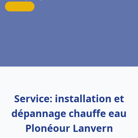
Service: installation et
dépannage chauffe eau
Plonéour Lanvern