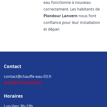
eau fonctionne à nouveau
correctement. Les habitants de
Plonéour Lanvern
nous font
confiance pour leur installation
et dépan
Contact
contact@chauffe-eau-03.fr
Accueil
Informations
Horaires
Lun-Ven: 8h-19h