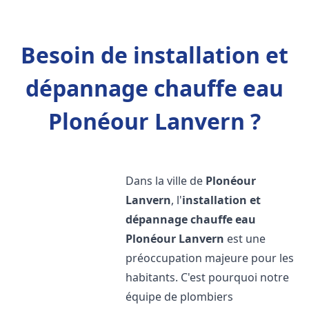
Besoin de installation et
dépannage chauffe eau
Plonéour Lanvern ?
Dans la ville de
Plonéour
Lanvern
, l'
installation et
dépannage chauffe eau
Plonéour Lanvern
est une
préoccupation majeure pour les
habitants. C'est pourquoi notre
équipe de plombiers