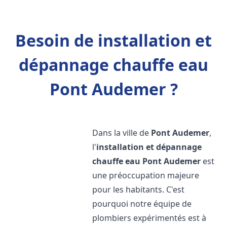
Besoin de installation et
dépannage chauffe eau
Pont Audemer ?
Dans la ville de
Pont Audemer
,
l'
installation et dépannage
chauffe eau
Pont Audemer
est
une préoccupation majeure
pour les habitants. C'est
pourquoi notre équipe de
plombiers expérimentés est à