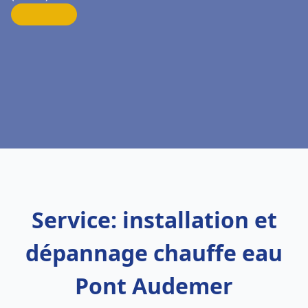
Service: installation et
dépannage chauffe eau
Pont Audemer