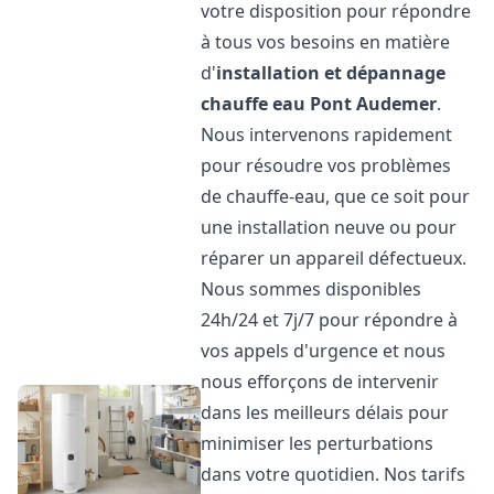
votre disposition pour répondre
à tous vos besoins en matière
d'
installation et dépannage
chauffe eau
Pont Audemer
.
Nous intervenons rapidement
pour résoudre vos problèmes
de chauffe-eau, que ce soit pour
une installation neuve ou pour
réparer un appareil défectueux.
Nous sommes disponibles
24h/24 et 7j/7 pour répondre à
vos appels d'urgence et nous
nous efforçons de intervenir
dans les meilleurs délais pour
minimiser les perturbations
dans votre quotidien. Nos tarifs