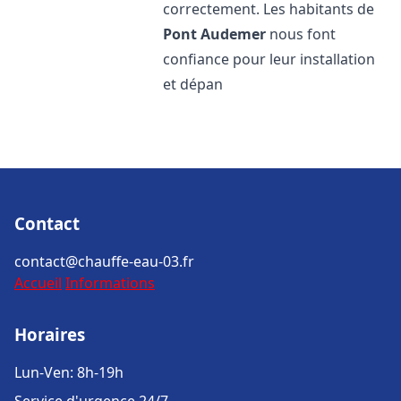
correctement. Les habitants de
Pont Audemer
nous font
confiance pour leur installation
et dépan
Contact
contact@chauffe-eau-03.fr
Accueil
Informations
Horaires
Lun-Ven: 8h-19h