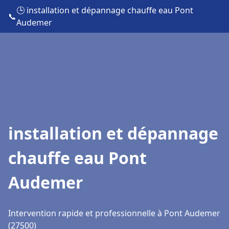
🕒 installation et dépannage chauffe eau Pont
📞
Audemer
installation et dépannage
chauffe eau Pont
Audemer
Intervention rapide et professionnelle à Pont Audemer
(27500)