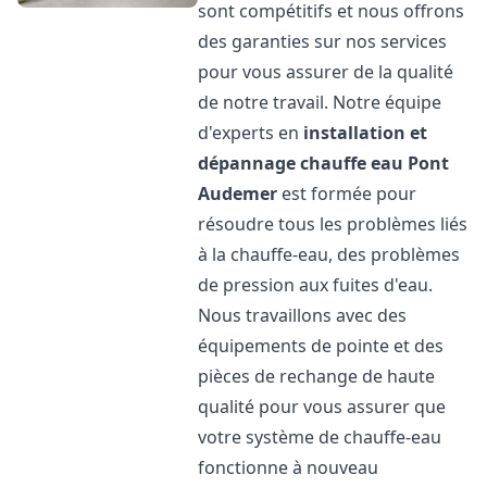
sont compétitifs et nous offrons
des garanties sur nos services
pour vous assurer de la qualité
de notre travail. Notre équipe
d'experts en
installation et
dépannage chauffe eau
Pont
Audemer
est formée pour
résoudre tous les problèmes liés
à la chauffe-eau, des problèmes
de pression aux fuites d'eau.
Nous travaillons avec des
équipements de pointe et des
pièces de rechange de haute
qualité pour vous assurer que
votre système de chauffe-eau
fonctionne à nouveau