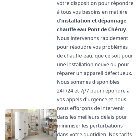
votre disposition pour répondre
à tous vos besoins en matière
d'
installation et dépannage
chauffe eau
Pont de Chéruy
.
Nous intervenons rapidement
pour résoudre vos problèmes
de chauffe-eau, que ce soit pour
une installation neuve ou pour
réparer un appareil défectueux.
Nous sommes disponibles
24h/24 et 7j/7 pour répondre à
vos appels d'urgence et nous
nous efforçons de intervenir
dans les meilleurs délais pour
minimiser les perturbations
dans votre quotidien. Nos tarifs