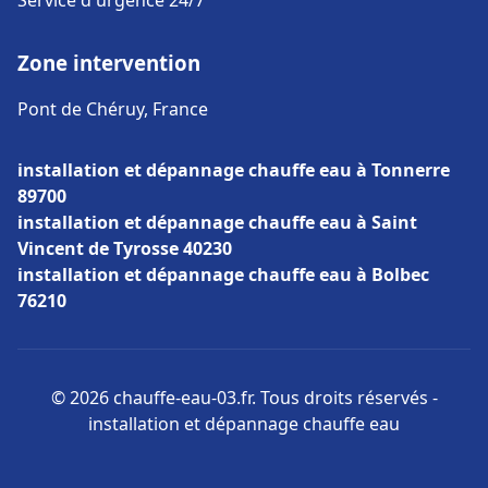
Service d'urgence 24/7
Zone intervention
Pont de Chéruy, France
installation et dépannage chauffe eau à Tonnerre
89700
installation et dépannage chauffe eau à Saint
Vincent de Tyrosse 40230
installation et dépannage chauffe eau à Bolbec
76210
© 2026 chauffe-eau-03.fr. Tous droits réservés -
installation et dépannage chauffe eau