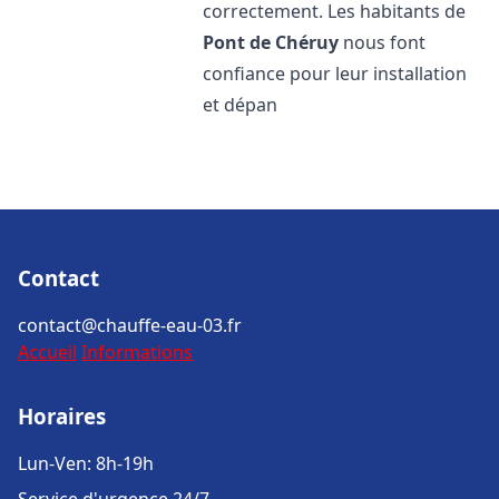
correctement. Les habitants de
Pont de Chéruy
nous font
confiance pour leur installation
et dépan
Contact
contact@chauffe-eau-03.fr
Accueil
Informations
Horaires
Lun-Ven: 8h-19h