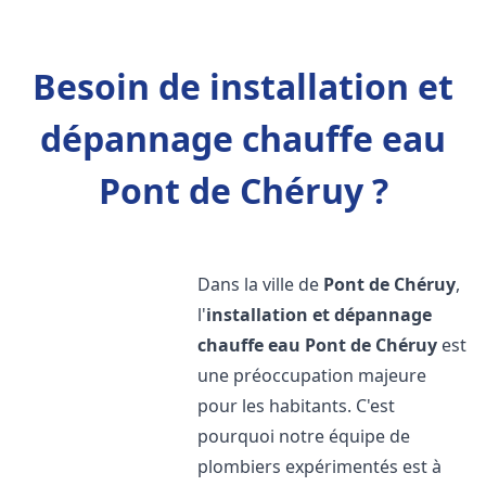
Besoin de installation et
dépannage chauffe eau
Pont de Chéruy ?
Dans la ville de
Pont de Chéruy
,
l'
installation et dépannage
chauffe eau
Pont de Chéruy
est
une préoccupation majeure
pour les habitants. C'est
pourquoi notre équipe de
plombiers expérimentés est à