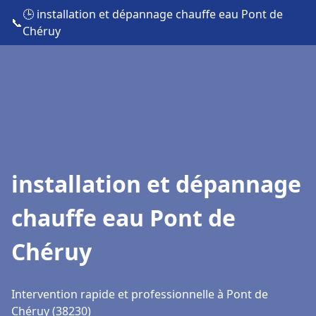
🕒 installation et dépannage chauffe eau Pont de
📞
Chéruy
installation et dépannage
chauffe eau Pont de
Chéruy
Intervention rapide et professionnelle à Pont de
Chéruy (38230)