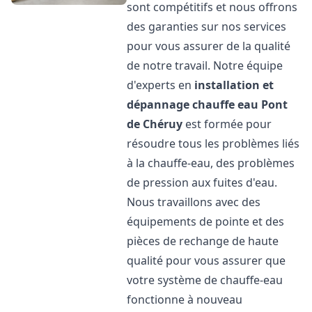
sont compétitifs et nous offrons
des garanties sur nos services
pour vous assurer de la qualité
de notre travail. Notre équipe
d'experts en
installation et
dépannage chauffe eau
Pont
de Chéruy
est formée pour
résoudre tous les problèmes liés
à la chauffe-eau, des problèmes
de pression aux fuites d'eau.
Nous travaillons avec des
équipements de pointe et des
pièces de rechange de haute
qualité pour vous assurer que
votre système de chauffe-eau
fonctionne à nouveau