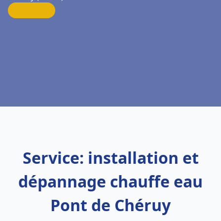
Service: installation et
dépannage chauffe eau
Pont de Chéruy