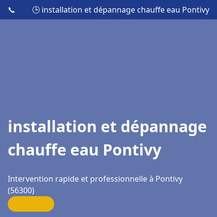
📞
🕒 installation et dépannage chauffe eau Pontivy
installation et dépannage
chauffe eau Pontivy
Intervention rapide et professionnelle à Pontivy
(56300)