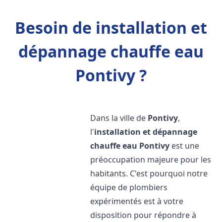
Besoin de installation et
dépannage chauffe eau
Pontivy ?
Dans la ville de
Pontivy
,
l'
installation et dépannage
chauffe eau
Pontivy
est une
préoccupation majeure pour les
habitants. C'est pourquoi notre
équipe de plombiers
expérimentés est à votre
disposition pour répondre à