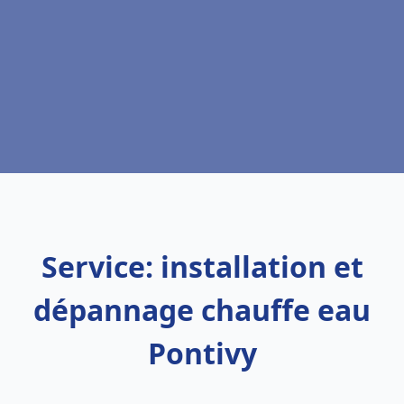
Service: installation et
dépannage chauffe eau
Pontivy