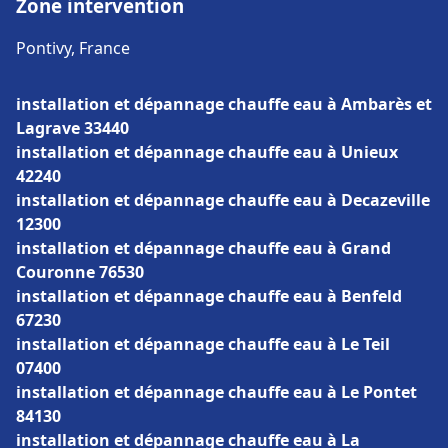
Zone intervention
Pontivy, France
installation et dépannage chauffe eau à Ambarès et
Lagrave 33440
installation et dépannage chauffe eau à Unieux
42240
installation et dépannage chauffe eau à Decazeville
12300
installation et dépannage chauffe eau à Grand
Couronne 76530
installation et dépannage chauffe eau à Benfeld
67230
installation et dépannage chauffe eau à Le Teil
07400
installation et dépannage chauffe eau à Le Pontet
84130
installation et dépannage chauffe eau à La