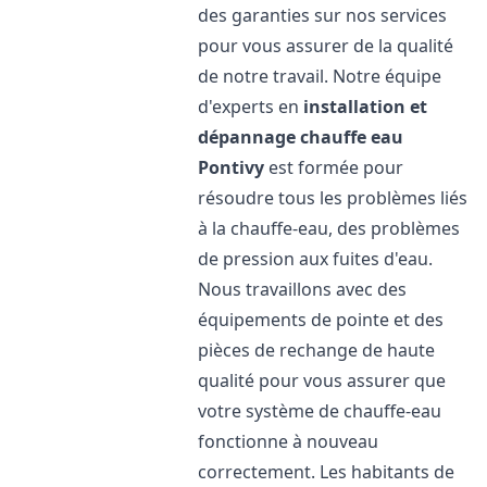
des garanties sur nos services
pour vous assurer de la qualité
de notre travail. Notre équipe
d'experts en
installation et
dépannage chauffe eau
Pontivy
est formée pour
résoudre tous les problèmes liés
à la chauffe-eau, des problèmes
de pression aux fuites d'eau.
Nous travaillons avec des
équipements de pointe et des
pièces de rechange de haute
qualité pour vous assurer que
votre système de chauffe-eau
fonctionne à nouveau
correctement. Les habitants de