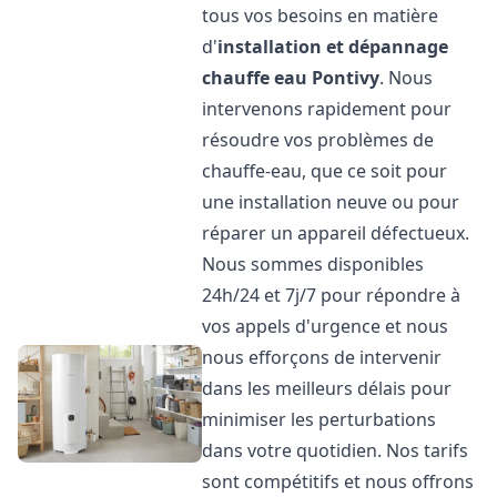
tous vos besoins en matière
d'
installation et dépannage
chauffe eau
Pontivy
. Nous
intervenons rapidement pour
résoudre vos problèmes de
chauffe-eau, que ce soit pour
une installation neuve ou pour
réparer un appareil défectueux.
Nous sommes disponibles
24h/24 et 7j/7 pour répondre à
vos appels d'urgence et nous
nous efforçons de intervenir
dans les meilleurs délais pour
minimiser les perturbations
dans votre quotidien. Nos tarifs
sont compétitifs et nous offrons