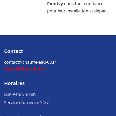
Pontivy
nous font confiance
pour leur installation et dépan
Contact
contact@chauffe-eau-03.fr
Accueil
Informations
Horaires
Lun-Ven: 8h-19h
Service d'urgence 24/7