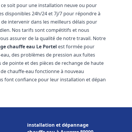
ce soit pour une installation neuve ou pour
s disponibles 24h/24 et 7j/7 pour répondre à
de intervenir dans les meilleurs délais pour
dien. Nos tarifs sont compétitifs et nous
ous assurer de la qualité de notre travail. Notre
age chauffe eau
Le Portel
est formée pour
e-eau, des problèmes de pression aux fuites
s de pointe et des pièces de rechange de haute
 de chauffe-eau fonctionne à nouveau
 font confiance pour leur installation et dépan
installation et dépannage