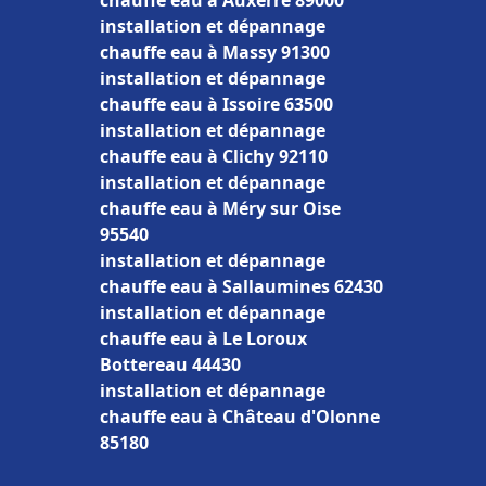
chauffe eau à Auxerre 89000
installation et dépannage
chauffe eau à Massy 91300
installation et dépannage
chauffe eau à Issoire 63500
installation et dépannage
chauffe eau à Clichy 92110
installation et dépannage
chauffe eau à Méry sur Oise
95540
installation et dépannage
chauffe eau à Sallaumines 62430
installation et dépannage
chauffe eau à Le Loroux
Bottereau 44430
installation et dépannage
chauffe eau à Château d'Olonne
85180