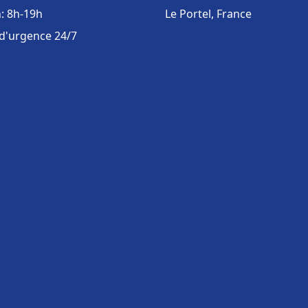
: 8h-19h
Le Portel, France
 d'urgence 24/7