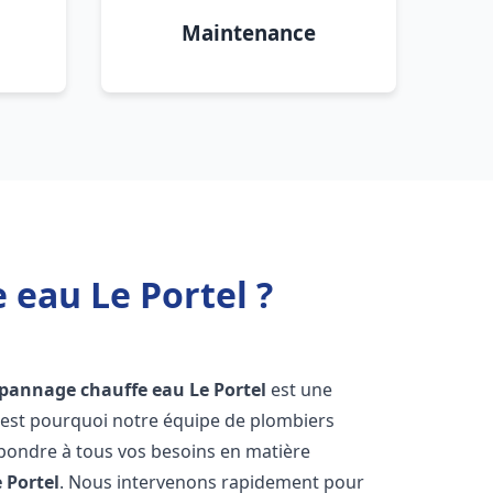
Maintenance
 eau Le Portel ?
dépannage chauffe eau
Le Portel
est une
'est pourquoi notre équipe de plombiers
épondre à tous vos besoins en matière
 Portel
. Nous intervenons rapidement pour