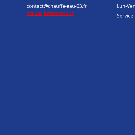
contact@chauffe-eau-03.fr
Lun-Ven
Accueil
Informations
Service