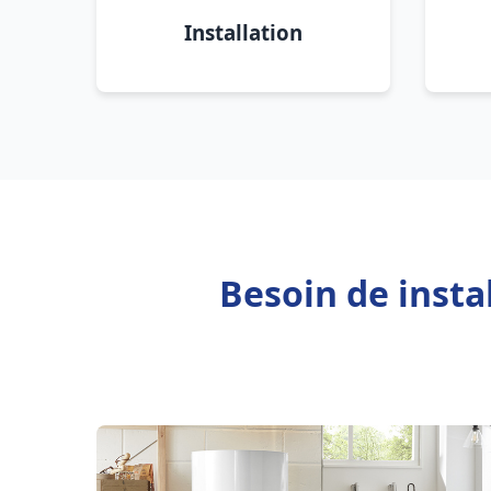
Installation
Besoin de insta