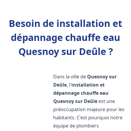
Besoin de installation et
dépannage chauffe eau
Quesnoy sur Deûle ?
Dans la ville de
Quesnoy sur
Deûle
, l'
installation et
dépannage chauffe eau
Quesnoy sur Deûle
est une
préoccupation majeure pour les
habitants. C'est pourquoi notre
équipe de plombiers