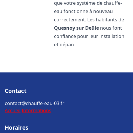
que votre système de chauffe-
eau fonctionne à nouveau
correctement. Les habitants de
Quesnoy sur Deûle
nous font
confiance pour leur installation
et dépan
Contact
contact@chauffe-eau-03.fr
Accueil
Informations
Horaires