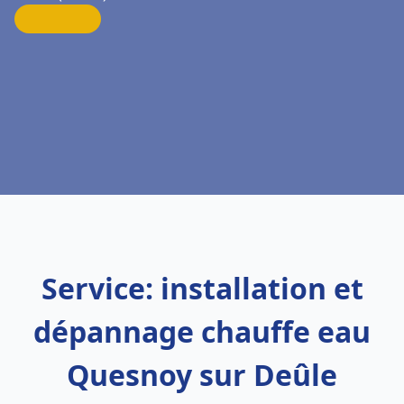
Service: installation et
dépannage chauffe eau
Quesnoy sur Deûle