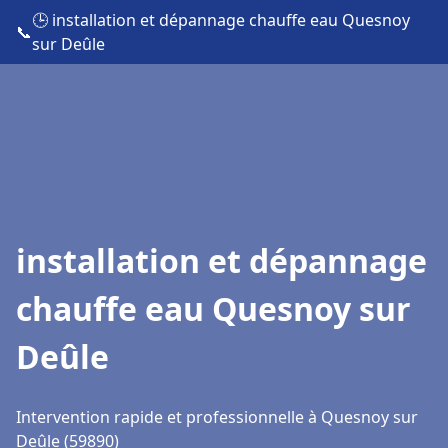
🕒 installation et dépannage chauffe eau Quesnoy
📞
sur Deûle
installation et dépannage
chauffe eau Quesnoy sur
Deûle
Intervention rapide et professionnelle à Quesnoy sur
Deûle (59890)