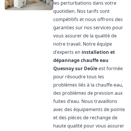
les perturbations dans votre
quotidien. Nos tarifs sont
compétitifs et nous offrons des
garanties sur nos services pour
vous assurer de la qualité de
notre travail. Notre équipe
d'experts en
installation et
dépannage chauffe eau
Quesnoy sur Deûle
est formée
pour résoudre tous les
problèmes liés à la chauffe-eau,
des problèmes de pression aux
fuites d'eau. Nous travaillons
avec des équipements de pointe
et des pièces de rechange de
haute qualité pour vous assurer