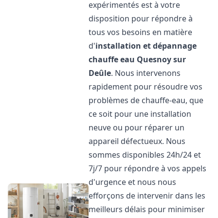
expérimentés est à votre
disposition pour répondre à
tous vos besoins en matière
d'
installation et dépannage
chauffe eau
Quesnoy sur
Deûle
. Nous intervenons
rapidement pour résoudre vos
problèmes de chauffe-eau, que
ce soit pour une installation
neuve ou pour réparer un
appareil défectueux. Nous
sommes disponibles 24h/24 et
7j/7 pour répondre à vos appels
d'urgence et nous nous
efforçons de intervenir dans les
meilleurs délais pour minimiser