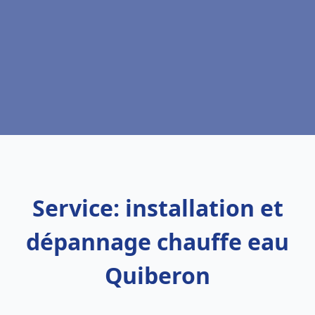
Service: installation et
dépannage chauffe eau
Quiberon