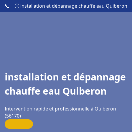
📞
🕒 installation et dépannage chauffe eau Quiberon
installation et dépannage
chauffe eau Quiberon
Intervention rapide et professionnelle à Quiberon
(56170)