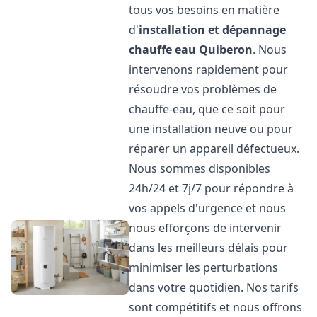
tous vos besoins en matière
d'
installation et dépannage
chauffe eau
Quiberon
. Nous
intervenons rapidement pour
résoudre vos problèmes de
chauffe-eau, que ce soit pour
une installation neuve ou pour
réparer un appareil défectueux.
Nous sommes disponibles
24h/24 et 7j/7 pour répondre à
vos appels d'urgence et nous
nous efforçons de intervenir
dans les meilleurs délais pour
minimiser les perturbations
dans votre quotidien. Nos tarifs
sont compétitifs et nous offrons