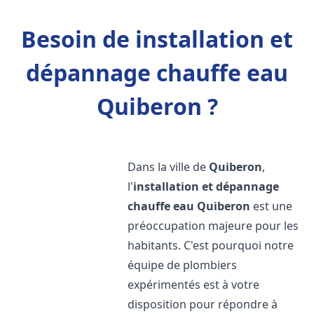
Besoin de installation et
dépannage chauffe eau
Quiberon ?
Dans la ville de
Quiberon
,
l'
installation et dépannage
chauffe eau
Quiberon
est une
préoccupation majeure pour les
habitants. C'est pourquoi notre
équipe de plombiers
expérimentés est à votre
disposition pour répondre à