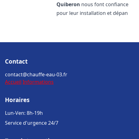
Quiberon
nous font confiance
pour leur installation et dépan
Contact
contact@chauffe-eau-03.fr
Accueil
Informations
Horaires
Lun-Ven: 8h-19h
Service d'urgence 24/7