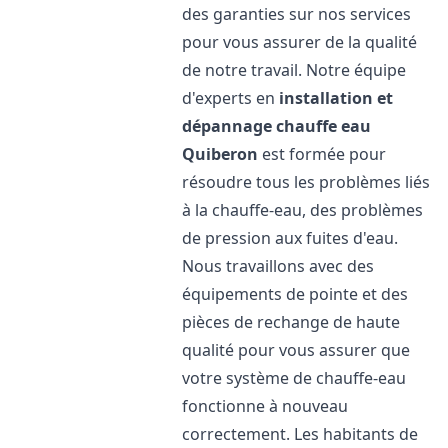
des garanties sur nos services
pour vous assurer de la qualité
de notre travail. Notre équipe
d'experts en
installation et
dépannage chauffe eau
Quiberon
est formée pour
résoudre tous les problèmes liés
à la chauffe-eau, des problèmes
de pression aux fuites d'eau.
Nous travaillons avec des
équipements de pointe et des
pièces de rechange de haute
qualité pour vous assurer que
votre système de chauffe-eau
fonctionne à nouveau
correctement. Les habitants de