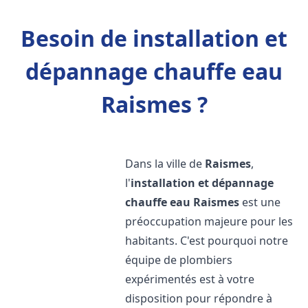
Besoin de installation et
dépannage chauffe eau
Raismes ?
Dans la ville de
Raismes
,
l'
installation et dépannage
chauffe eau
Raismes
est une
préoccupation majeure pour les
habitants. C'est pourquoi notre
équipe de plombiers
expérimentés est à votre
disposition pour répondre à