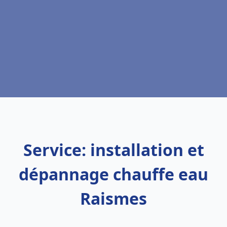
Service: installation et
dépannage chauffe eau
Raismes