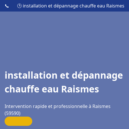
📞
🕒 installation et dépannage chauffe eau Raismes
installation et dépannage
chauffe eau Raismes
Intervention rapide et professionnelle à Raismes
(59590)