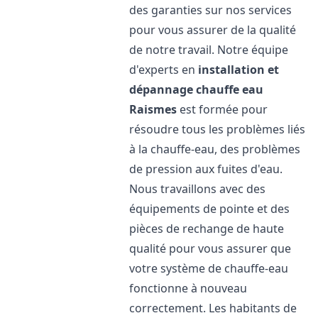
des garanties sur nos services
pour vous assurer de la qualité
de notre travail. Notre équipe
d'experts en
installation et
dépannage chauffe eau
Raismes
est formée pour
résoudre tous les problèmes liés
à la chauffe-eau, des problèmes
de pression aux fuites d'eau.
Nous travaillons avec des
équipements de pointe et des
pièces de rechange de haute
qualité pour vous assurer que
votre système de chauffe-eau
fonctionne à nouveau
correctement. Les habitants de