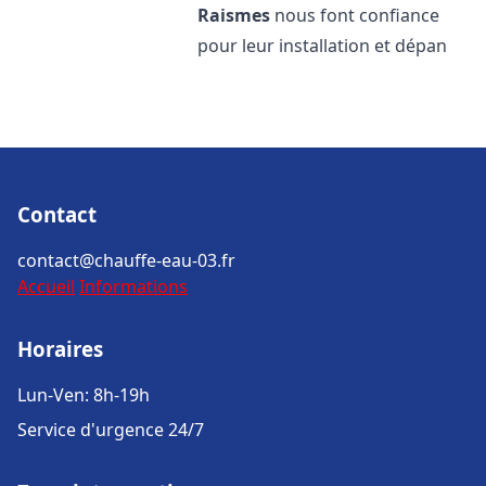
Raismes
nous font confiance
pour leur installation et dépan
Contact
contact@chauffe-eau-03.fr
Accueil
Informations
Horaires
Lun-Ven: 8h-19h
Service d'urgence 24/7