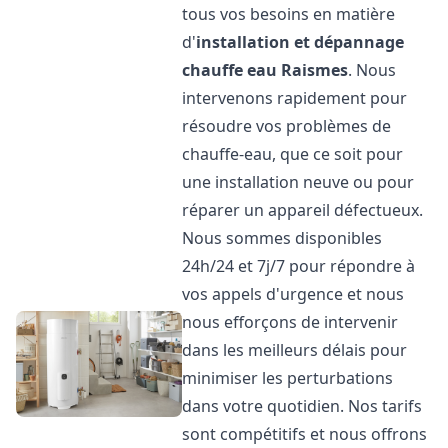
tous vos besoins en matière
d'
installation et dépannage
chauffe eau
Raismes
. Nous
intervenons rapidement pour
résoudre vos problèmes de
chauffe-eau, que ce soit pour
une installation neuve ou pour
réparer un appareil défectueux.
Nous sommes disponibles
24h/24 et 7j/7 pour répondre à
vos appels d'urgence et nous
nous efforçons de intervenir
dans les meilleurs délais pour
minimiser les perturbations
dans votre quotidien. Nos tarifs
sont compétitifs et nous offrons