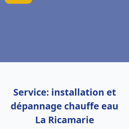
Service: installation et
dépannage chauffe eau
La Ricamarie