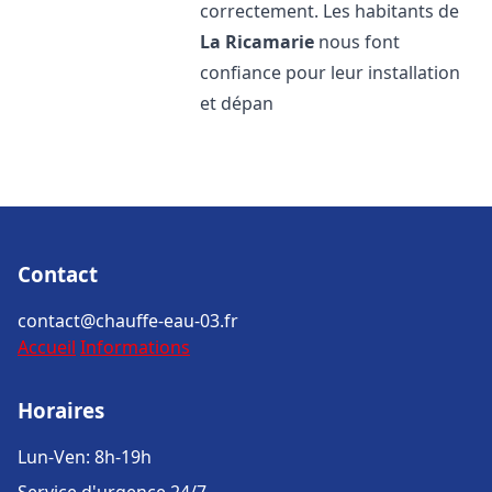
correctement. Les habitants de
La Ricamarie
nous font
confiance pour leur installation
et dépan
Contact
contact@chauffe-eau-03.fr
Accueil
Informations
Horaires
Lun-Ven: 8h-19h