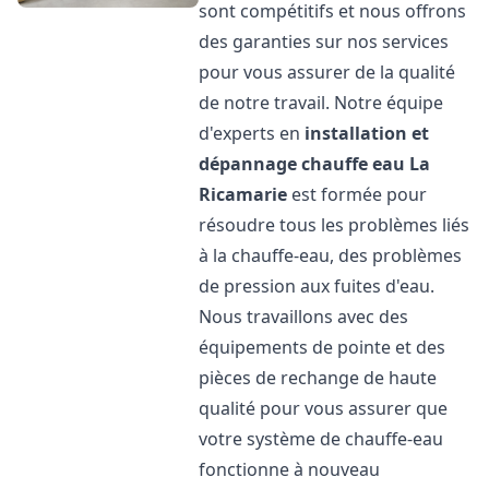
sont compétitifs et nous offrons
des garanties sur nos services
pour vous assurer de la qualité
de notre travail. Notre équipe
d'experts en
installation et
dépannage chauffe eau
La
Ricamarie
est formée pour
résoudre tous les problèmes liés
à la chauffe-eau, des problèmes
de pression aux fuites d'eau.
Nous travaillons avec des
équipements de pointe et des
pièces de rechange de haute
qualité pour vous assurer que
votre système de chauffe-eau
fonctionne à nouveau