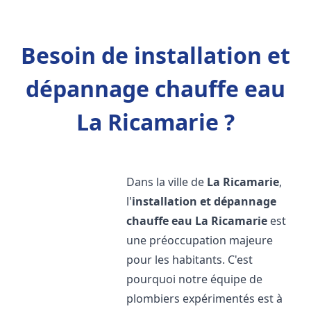
Besoin de installation et
dépannage chauffe eau
La Ricamarie ?
Dans la ville de
La Ricamarie
,
l'
installation et dépannage
chauffe eau
La Ricamarie
est
une préoccupation majeure
pour les habitants. C'est
pourquoi notre équipe de
plombiers expérimentés est à