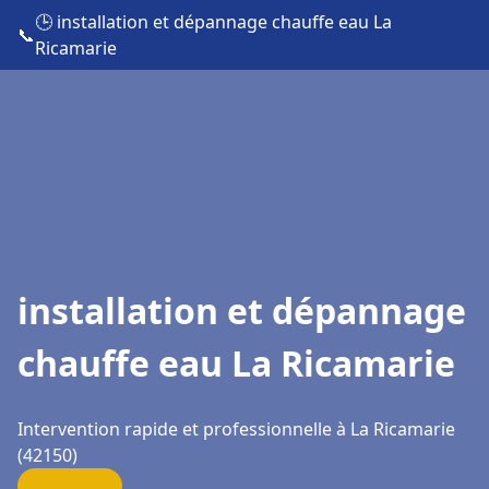
🕒 installation et dépannage chauffe eau La
📞
Ricamarie
installation et dépannage
chauffe eau La Ricamarie
Intervention rapide et professionnelle à La Ricamarie
(42150)