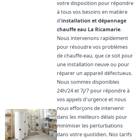
votre disposition pour répondre
à tous vos besoins en matière
d'
installation et dépannage
chauffe eau
La Ricamarie
.
Nous intervenons rapidement
pour résoudre vos problèmes
de chauffe-eau, que ce soit pour
une installation neuve ou pour
réparer un appareil défectueux.
Nous sommes disponibles
24h/24 et 7j/7 pour répondre à
vos appels d'urgence et nous
nous efforçons de intervenir
dans les meilleurs délais pour
minimiser les perturbations
dans votre quotidien. Nos tarifs