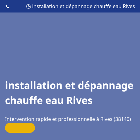
📞
🕒 installation et dépannage chauffe eau Rives
installation et dépannage
chauffe eau Rives
Intervention rapide et professionnelle à Rives (38140)