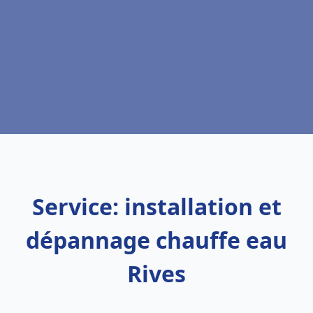
Service: installation et
dépannage chauffe eau
Rives