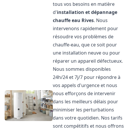
tous vos besoins en matière
d'
installation et dépannage
chauffe eau
Rives
. Nous
intervenons rapidement pour
résoudre vos problèmes de
chauffe-eau, que ce soit pour
une installation neuve ou pour
réparer un appareil défectueux.
Nous sommes disponibles
24h/24 et 7j/7 pour répondre à
vos appels d'urgence et nous
nous efforçons de intervenir
dans les meilleurs délais pour
minimiser les perturbations
dans votre quotidien. Nos tarifs
sont compétitifs et nous offrons