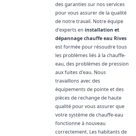
des garanties sur nos services
pour vous assurer de la qualité
de notre travail. Notre équipe
d'experts en
installation et
dépannage chauffe eau
Rives
est formée pour résoudre tous
les problèmes liés à la chauffe-
eau, des problèmes de pression
aux fuites d'eau. Nous
travaillons avec des
équipements de pointe et des
pièces de rechange de haute
qualité pour vous assurer que
votre système de chauffe-eau
fonctionne à nouveau
correctement. Les habitants de