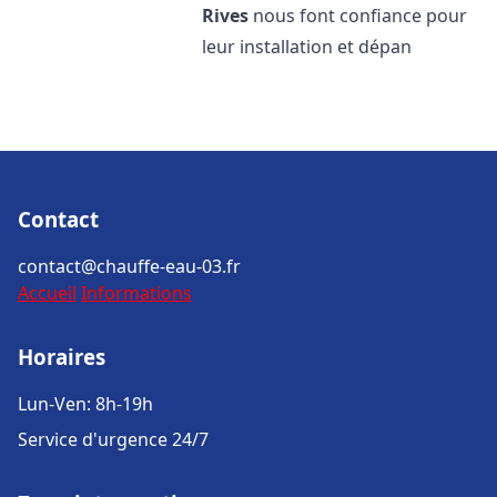
Rives
nous font confiance pour
leur installation et dépan
Contact
contact@chauffe-eau-03.fr
Accueil
Informations
Horaires
Lun-Ven: 8h-19h
Service d'urgence 24/7