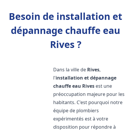
Besoin de installation et
dépannage chauffe eau
Rives ?
Dans la ville de
Rives
,
l'
installation et dépannage
chauffe eau
Rives
est une
préoccupation majeure pour les
habitants. C'est pourquoi notre
équipe de plombiers
expérimentés est à votre
disposition pour répondre à