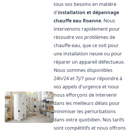
tous vos besoins en matière
d'
installation et dépannage
chauffe eau
Roanne
. Nous
intervenons rapidement pour
résoudre vos problèmes de
chauffe-eau, que ce soit pour
une installation neuve ou pour
réparer un appareil défectueux.
Nous sommes disponibles
24h/24 et 7j/7 pour répondre à
vos appels d'urgence et nous
nous efforçons de intervenir
dans les meilleurs délais pour
minimiser les perturbations
dans votre quotidien. Nos tarifs
sont compétitifs et nous offrons