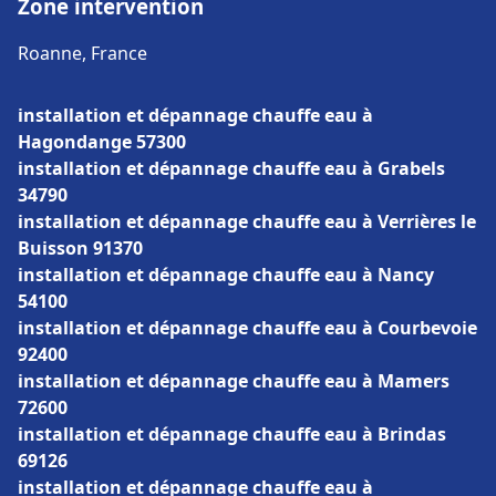
Zone intervention
Roanne, France
installation et dépannage chauffe eau à
Hagondange 57300
installation et dépannage chauffe eau à Grabels
34790
installation et dépannage chauffe eau à Verrières le
Buisson 91370
installation et dépannage chauffe eau à Nancy
54100
installation et dépannage chauffe eau à Courbevoie
92400
installation et dépannage chauffe eau à Mamers
72600
installation et dépannage chauffe eau à Brindas
69126
installation et dépannage chauffe eau à