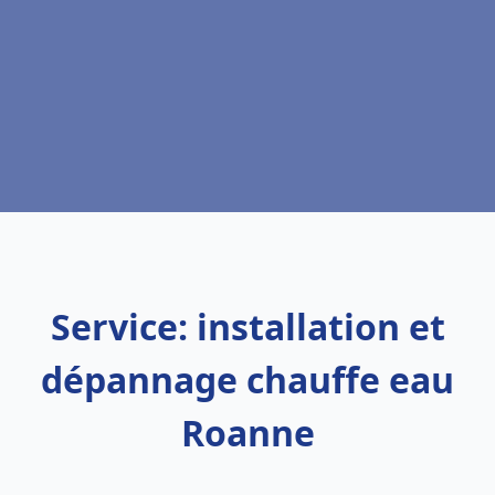
Service: installation et
dépannage chauffe eau
Roanne