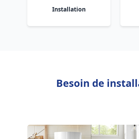
Installation
Besoin de instal