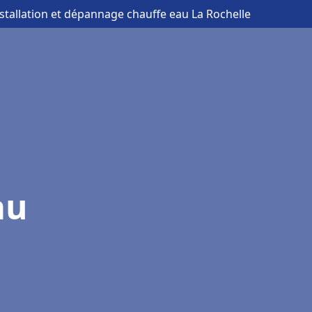
nstallation et dépannage chauffe eau La Rochelle
au