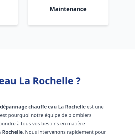
Maintenance
eau La Rochelle ?
t dépannage chauffe eau
La Rochelle
est une
'est pourquoi notre équipe de plombiers
épondre à tous vos besoins en matière
a Rochelle
. Nous intervenons rapidement pour