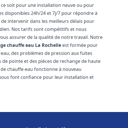
ce soit pour une installation neuve ou pour
s disponibles 24h/24 et 7j/7 pour répondre à
de intervenir dans les meilleurs délais pour
dien. Nos tarifs sont compétitifs et nous
ous assurer de la qualité de notre travail. Notre
age chauffe eau
La Rochelle
est formée pour
e-eau, des problèmes de pression aux fuites
s de pointe et des pièces de rechange de haute
 de chauffe-eau fonctionne à nouveau
ous font confiance pour leur installation et