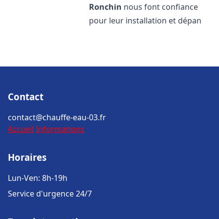
Ronchin
nous font confiance
pour leur installation et dépan
Contact
contact@chauffe-eau-03.fr
Accueil
Informations
Horaires
Lun-Ven: 8h-19h
Service d'urgence 24/7