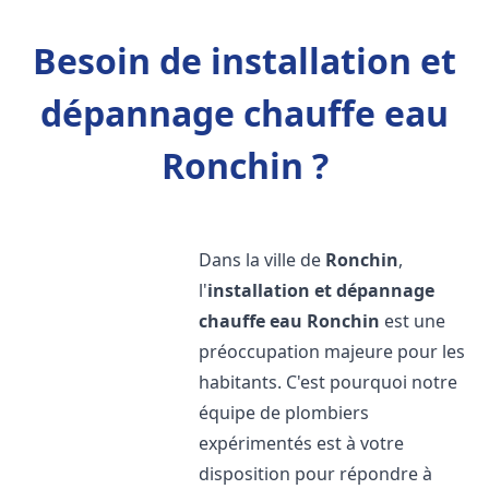
Besoin de installation et
dépannage chauffe eau
Ronchin ?
Dans la ville de
Ronchin
,
l'
installation et dépannage
chauffe eau
Ronchin
est une
préoccupation majeure pour les
habitants. C'est pourquoi notre
équipe de plombiers
expérimentés est à votre
disposition pour répondre à