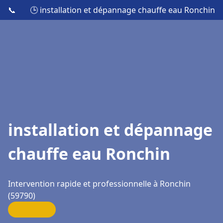
📞
🕒 installation et dépannage chauffe eau Ronchin
installation et dépannage
chauffe eau Ronchin
Intervention rapide et professionnelle à Ronchin
(59790)