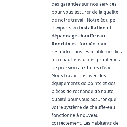
des garanties sur nos services
pour vous assurer de la qualité
de notre travail. Notre équipe
d'experts en
installation et
dépannage chauffe eau
Ronchin
est formée pour
résoudre tous les problèmes liés
à la chauffe-eau, des problèmes
de pression aux fuites d'eau.
Nous travaillons avec des
équipements de pointe et des
pièces de rechange de haute
qualité pour vous assurer que
votre système de chauffe-eau
fonctionne à nouveau
correctement. Les habitants de