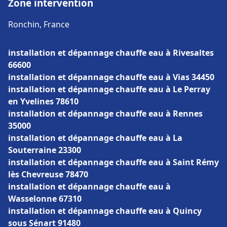
Zone intervention
Ronchin, France
installation et dépannage chauffe eau à Rivesaltes
66600
installation et dépannage chauffe eau à Vias 34450
installation et dépannage chauffe eau à Le Perray
en Yvelines 78610
installation et dépannage chauffe eau à Rennes
35000
installation et dépannage chauffe eau à La
Souterraine 23300
installation et dépannage chauffe eau à Saint Rémy
lès Chevreuse 78470
installation et dépannage chauffe eau à
Wasselonne 67310
installation et dépannage chauffe eau à Quincy
sous Sénart 91480