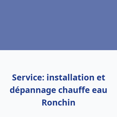
Service: installation et
dépannage chauffe eau
Ronchin