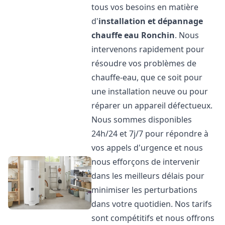
tous vos besoins en matière
d'
installation et dépannage
chauffe eau
Ronchin
. Nous
intervenons rapidement pour
résoudre vos problèmes de
chauffe-eau, que ce soit pour
une installation neuve ou pour
réparer un appareil défectueux.
Nous sommes disponibles
24h/24 et 7j/7 pour répondre à
vos appels d'urgence et nous
nous efforçons de intervenir
dans les meilleurs délais pour
minimiser les perturbations
dans votre quotidien. Nos tarifs
sont compétitifs et nous offrons