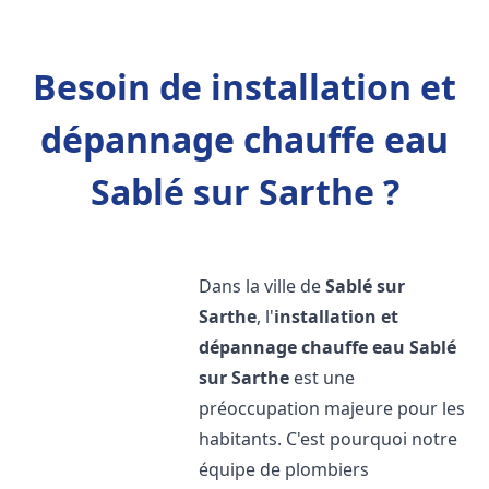
Besoin de installation et
dépannage chauffe eau
Sablé sur Sarthe ?
Dans la ville de
Sablé sur
Sarthe
, l'
installation et
dépannage chauffe eau
Sablé
sur Sarthe
est une
préoccupation majeure pour les
habitants. C'est pourquoi notre
équipe de plombiers