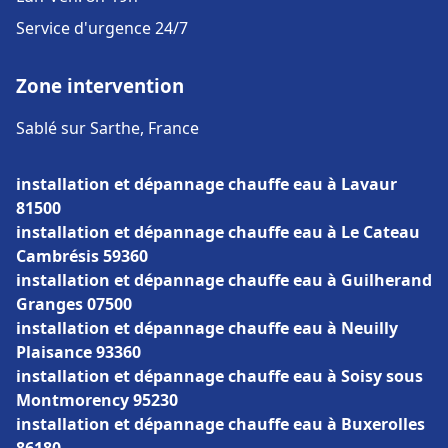
Service d'urgence 24/7
Zone intervention
Sablé sur Sarthe, France
installation et dépannage chauffe eau à Lavaur
81500
installation et dépannage chauffe eau à Le Cateau
Cambrésis 59360
installation et dépannage chauffe eau à Guilherand
Granges 07500
installation et dépannage chauffe eau à Neuilly
Plaisance 93360
installation et dépannage chauffe eau à Soisy sous
Montmorency 95230
installation et dépannage chauffe eau à Buxerolles