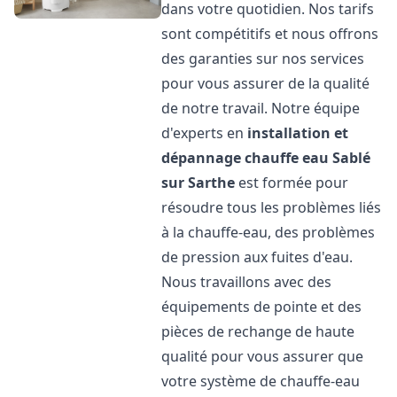
dans votre quotidien. Nos tarifs
sont compétitifs et nous offrons
des garanties sur nos services
pour vous assurer de la qualité
de notre travail. Notre équipe
d'experts en
installation et
dépannage chauffe eau
Sablé
sur Sarthe
est formée pour
résoudre tous les problèmes liés
à la chauffe-eau, des problèmes
de pression aux fuites d'eau.
Nous travaillons avec des
équipements de pointe et des
pièces de rechange de haute
qualité pour vous assurer que
votre système de chauffe-eau