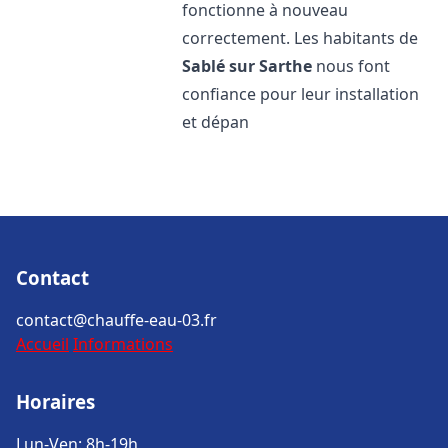
fonctionne à nouveau
correctement. Les habitants de
Sablé sur Sarthe
nous font
confiance pour leur installation
et dépan
Contact
contact@chauffe-eau-03.fr
Accueil
Informations
Horaires
Lun-Ven: 8h-19h