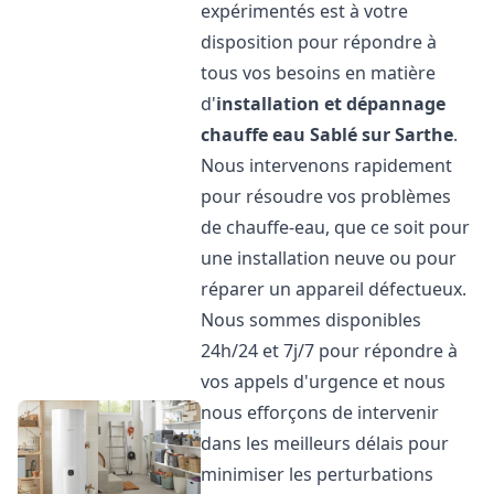
expérimentés est à votre
disposition pour répondre à
tous vos besoins en matière
d'
installation et dépannage
chauffe eau
Sablé sur Sarthe
.
Nous intervenons rapidement
pour résoudre vos problèmes
de chauffe-eau, que ce soit pour
une installation neuve ou pour
réparer un appareil défectueux.
Nous sommes disponibles
24h/24 et 7j/7 pour répondre à
vos appels d'urgence et nous
nous efforçons de intervenir
dans les meilleurs délais pour
minimiser les perturbations