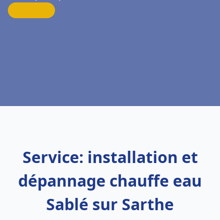
Service: installation et
dépannage chauffe eau
Sablé sur Sarthe