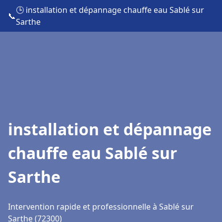
🕒 installation et dépannage chauffe eau Sablé sur
📞
Sarthe
installation et dépannage
chauffe eau Sablé sur
Sarthe
Intervention rapide et professionnelle à Sablé sur
Sarthe (72300)