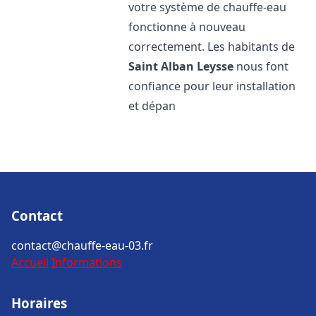
votre système de chauffe-eau
fonctionne à nouveau
correctement. Les habitants de
Saint Alban Leysse
nous font
confiance pour leur installation
et dépan
Contact
contact@chauffe-eau-03.fr
Accueil
Informations
Horaires