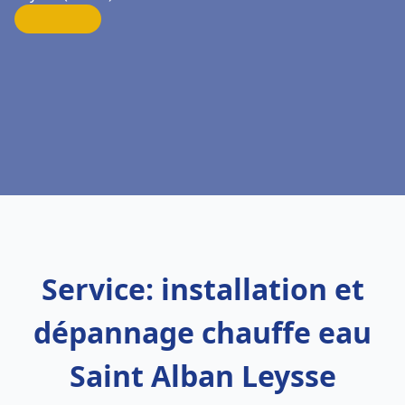
Service: installation et
dépannage chauffe eau
Saint Alban Leysse