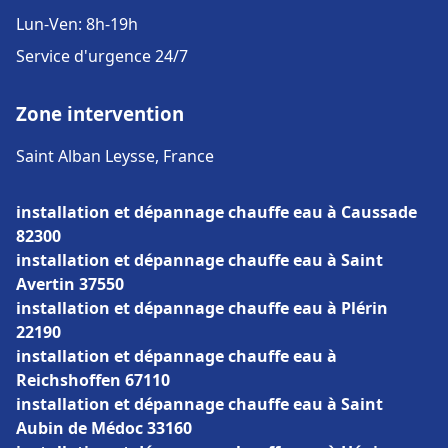
Lun-Ven: 8h-19h
Service d'urgence 24/7
Zone intervention
Saint Alban Leysse, France
installation et dépannage chauffe eau à Caussade
82300
installation et dépannage chauffe eau à Saint
Avertin 37550
installation et dépannage chauffe eau à Plérin
22190
installation et dépannage chauffe eau à
Reichshoffen 67110
installation et dépannage chauffe eau à Saint
Aubin de Médoc 33160