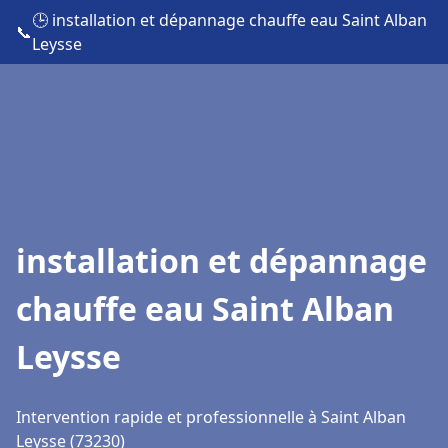
🕒 installation et dépannage chauffe eau Saint Alban
📞
Leysse
installation et dépannage
chauffe eau Saint Alban
Leysse
Intervention rapide et professionnelle à Saint Alban
Leysse (73230)