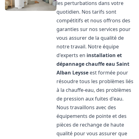
les perturbations dans votre
quotidien. Nos tarifs sont
compétitifs et nous offrons des
garanties sur nos services pour
vous assurer de la qualité de
notre travail. Notre équipe
d'experts en
installation et
dépannage chauffe eau
Saint
Alban Leysse
est formée pour
résoudre tous les problèmes liés
à la chauffe-eau, des problèmes
de pression aux fuites d'eau.
Nous travaillons avec des
équipements de pointe et des
pièces de rechange de haute
qualité pour vous assurer que