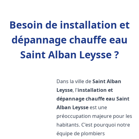
Besoin de installation et
dépannage chauffe eau
Saint Alban Leysse ?
Dans la ville de
Saint Alban
Leysse
, l'
installation et
dépannage chauffe eau
Saint
Alban Leysse
est une
préoccupation majeure pour les
habitants. C'est pourquoi notre
équipe de plombiers