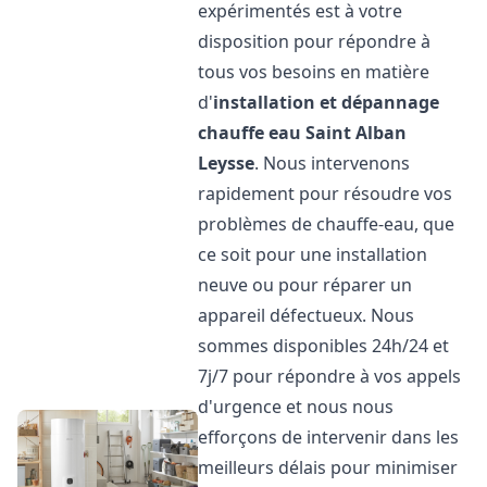
expérimentés est à votre
disposition pour répondre à
tous vos besoins en matière
d'
installation et dépannage
chauffe eau
Saint Alban
Leysse
. Nous intervenons
rapidement pour résoudre vos
problèmes de chauffe-eau, que
ce soit pour une installation
neuve ou pour réparer un
appareil défectueux. Nous
sommes disponibles 24h/24 et
7j/7 pour répondre à vos appels
d'urgence et nous nous
efforçons de intervenir dans les
meilleurs délais pour minimiser