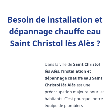
Besoin de installation et
dépannage chauffe eau
Saint Christol lès Alès ?
Dans la ville de
Saint Christol
lès Alès
, l'
installation et
dépannage chauffe eau
Saint
Christol lès Alès
est une
préoccupation majeure pour les
habitants. C'est pourquoi notre
équipe de plombiers