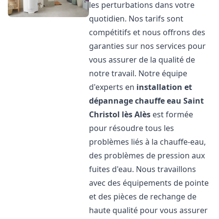
les perturbations dans votre
quotidien. Nos tarifs sont
compétitifs et nous offrons des
garanties sur nos services pour
vous assurer de la qualité de
notre travail. Notre équipe
d'experts en
installation et
dépannage chauffe eau
Saint
Christol lès Alès
est formée
pour résoudre tous les
problèmes liés à la chauffe-eau,
des problèmes de pression aux
fuites d'eau. Nous travaillons
avec des équipements de pointe
et des pièces de rechange de
haute qualité pour vous assurer