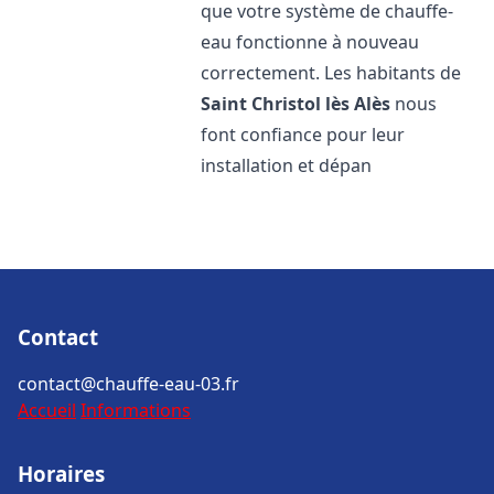
que votre système de chauffe-
eau fonctionne à nouveau
correctement. Les habitants de
Saint Christol lès Alès
nous
font confiance pour leur
installation et dépan
Contact
contact@chauffe-eau-03.fr
Accueil
Informations
Horaires