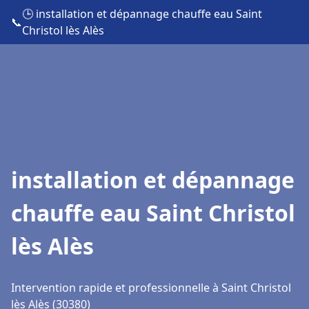
🕒 installation et dépannage chauffe eau Saint
📞
Christol lès Alès
installation et dépannage
chauffe eau Saint Christol
lès Alès
Intervention rapide et professionnelle à Saint Christol
lès Alès (30380)