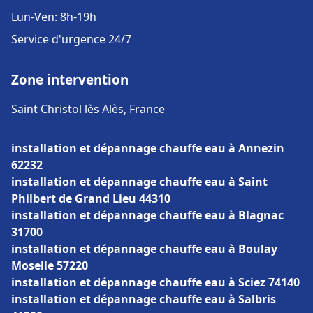
Lun-Ven: 8h-19h
Service d'urgence 24/7
Zone intervention
Saint Christol lès Alès, France
installation et dépannage chauffe eau à Annezin
62232
installation et dépannage chauffe eau à Saint
Philbert de Grand Lieu 44310
installation et dépannage chauffe eau à Blagnac
31700
installation et dépannage chauffe eau à Boulay
Moselle 57220
installation et dépannage chauffe eau à Sciez 74140
installation et dépannage chauffe eau à Salbris