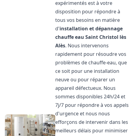
expérimentés est à votre
disposition pour répondre à
tous vos besoins en matière
d'
installation et dépannage
chauffe eau
Saint Christol lès
Alès
. Nous intervenons
rapidement pour résoudre vos
problèmes de chauffe-eau, que
ce soit pour une installation
neuve ou pour réparer un
appareil défectueux. Nous
sommes disponibles 24h/24 et
7j/7 pour répondre à vos appels
d'urgence et nous nous
efforçons de intervenir dans les
meilleurs délais pour minimiser