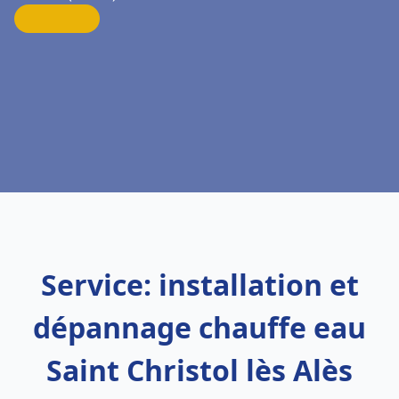
Service: installation et
dépannage chauffe eau
Saint Christol lès Alès