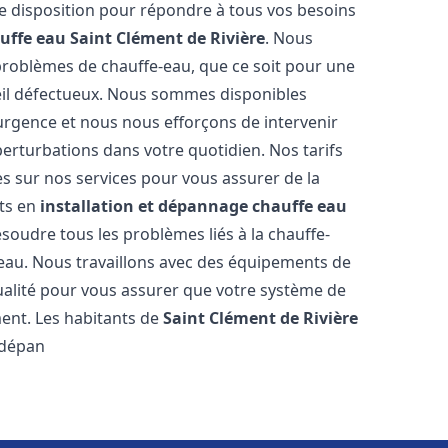
e disposition pour répondre à tous vos besoins
uffe eau
Saint Clément de Rivière
. Nous
roblèmes de chauffe-eau, que ce soit pour une
eil défectueux. Nous sommes disponibles
urgence et nous nous efforçons de intervenir
perturbations dans votre quotidien. Nos tarifs
es sur nos services pour vous assurer de la
rts en
installation et dépannage chauffe eau
soudre tous les problèmes liés à la chauffe-
'eau. Nous travaillons avec des équipements de
ualité pour vous assurer que votre système de
ent. Les habitants de
Saint Clément de Rivière
 dépan