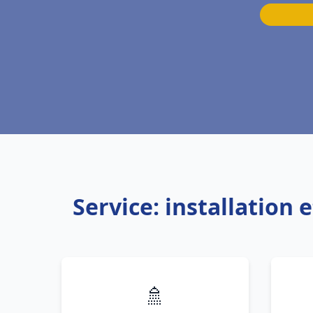
Service: installation
🚿