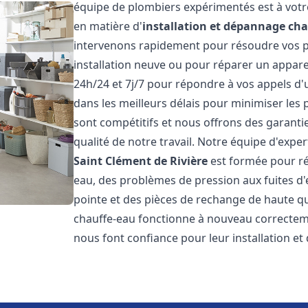
équipe de plombiers expérimentés est à votr
en matière d'
installation et dépannage cha
intervenons rapidement pour résoudre vos p
installation neuve ou pour réparer un appar
24h/24 et 7j/7 pour répondre à vos appels d'
dans les meilleurs délais pour minimiser les 
sont compétitifs et nous offrons des garanti
qualité de notre travail. Notre équipe d'expe
Saint Clément de Rivière
est formée pour ré
eau, des problèmes de pression aux fuites d
pointe et des pièces de rechange de haute q
chauffe-eau fonctionne à nouveau correctem
nous font confiance pour leur installation et