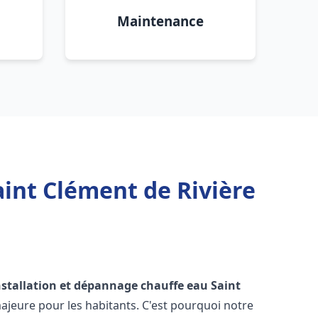
Maintenance
aint Clément de Rivière
nstallation et dépannage chauffe eau
Saint
jeure pour les habitants. C'est pourquoi notre