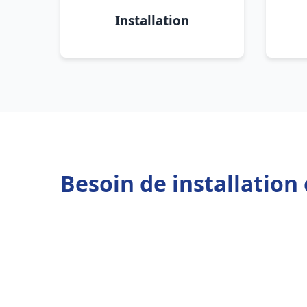
Installation
Besoin de installation