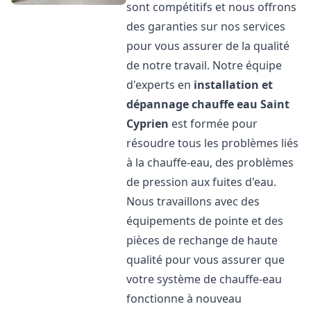
sont compétitifs et nous offrons
des garanties sur nos services
pour vous assurer de la qualité
de notre travail. Notre équipe
d'experts en
installation et
dépannage chauffe eau
Saint
Cyprien
est formée pour
résoudre tous les problèmes liés
à la chauffe-eau, des problèmes
de pression aux fuites d'eau.
Nous travaillons avec des
équipements de pointe et des
pièces de rechange de haute
qualité pour vous assurer que
votre système de chauffe-eau
fonctionne à nouveau