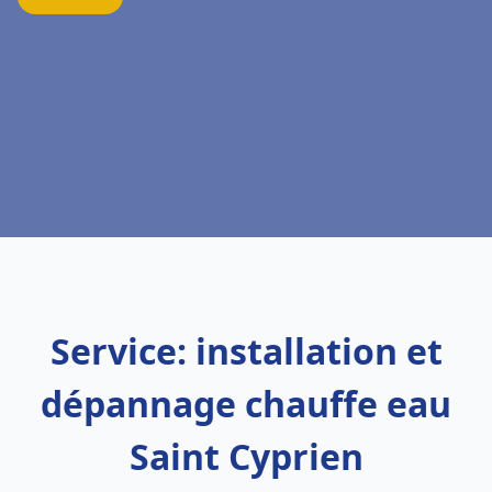
Service: installation et
dépannage chauffe eau
Saint Cyprien