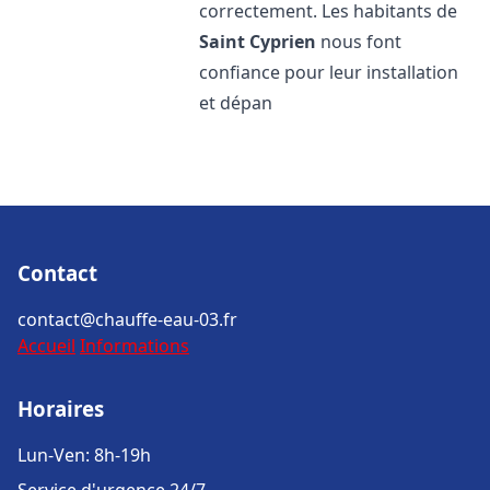
correctement. Les habitants de
Saint Cyprien
nous font
confiance pour leur installation
et dépan
Contact
contact@chauffe-eau-03.fr
Accueil
Informations
Horaires
Lun-Ven: 8h-19h