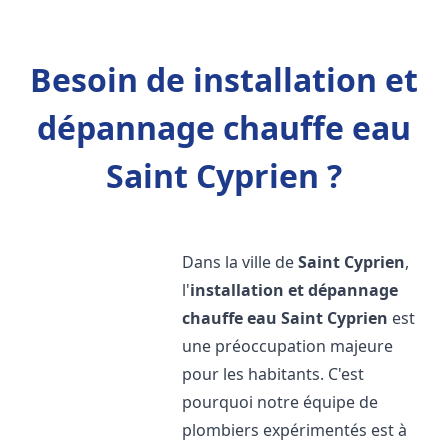
Besoin de installation et
dépannage chauffe eau
Saint Cyprien ?
Dans la ville de
Saint Cyprien
,
l'
installation et dépannage
chauffe eau
Saint Cyprien
est
une préoccupation majeure
pour les habitants. C'est
pourquoi notre équipe de
plombiers expérimentés est à