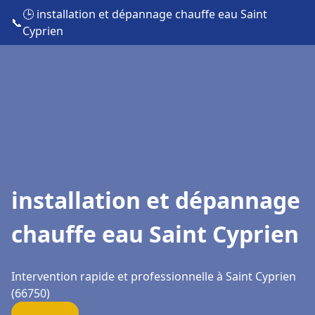
🕒 installation et dépannage chauffe eau Saint
📞
Cyprien
installation et dépannage
chauffe eau Saint Cyprien
Intervention rapide et professionnelle à Saint Cyprien
(66750)