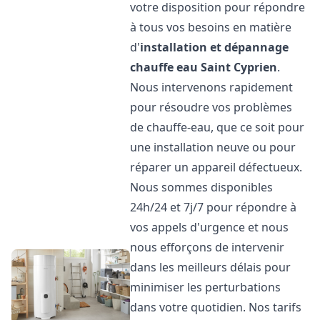
votre disposition pour répondre
à tous vos besoins en matière
d'
installation et dépannage
chauffe eau
Saint Cyprien
.
Nous intervenons rapidement
pour résoudre vos problèmes
de chauffe-eau, que ce soit pour
une installation neuve ou pour
réparer un appareil défectueux.
Nous sommes disponibles
24h/24 et 7j/7 pour répondre à
vos appels d'urgence et nous
nous efforçons de intervenir
dans les meilleurs délais pour
minimiser les perturbations
dans votre quotidien. Nos tarifs