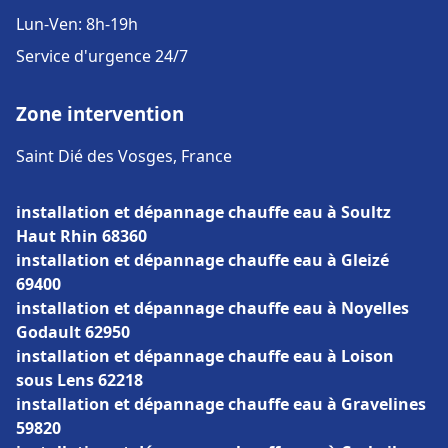
Lun-Ven: 8h-19h
Service d'urgence 24/7
Zone intervention
Saint Dié des Vosges, France
installation et dépannage chauffe eau à Soultz
Haut Rhin 68360
installation et dépannage chauffe eau à Gleizé
69400
installation et dépannage chauffe eau à Noyelles
Godault 62950
installation et dépannage chauffe eau à Loison
sous Lens 62218
installation et dépannage chauffe eau à Gravelines
59820