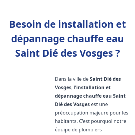
Besoin de installation et
dépannage chauffe eau
Saint Dié des Vosges ?
Dans la ville de
Saint Dié des
Vosges
, l'
installation et
dépannage chauffe eau
Saint
Dié des Vosges
est une
préoccupation majeure pour les
habitants. C'est pourquoi notre
équipe de plombiers