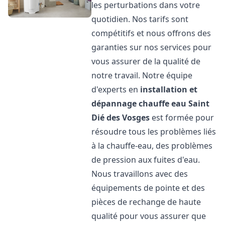
les perturbations dans votre
quotidien. Nos tarifs sont
compétitifs et nous offrons des
garanties sur nos services pour
vous assurer de la qualité de
notre travail. Notre équipe
d'experts en
installation et
dépannage chauffe eau
Saint
Dié des Vosges
est formée pour
résoudre tous les problèmes liés
à la chauffe-eau, des problèmes
de pression aux fuites d'eau.
Nous travaillons avec des
équipements de pointe et des
pièces de rechange de haute
qualité pour vous assurer que