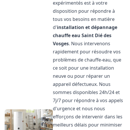
expérimentés est à votre
disposition pour répondre à
tous vos besoins en matière
d'
installation et dépannage
chauffe eau
Saint Dié des
Vosges
. Nous intervenons
rapidement pour résoudre vos
problèmes de chauffe-eau, que
ce soit pour une installation
neuve ou pour réparer un
appareil défectueux. Nous
sommes disponibles 24h/24 et
7j/7 pour répondre à vos appels
d'urgence et nous nous
efforçons de intervenir dans les
meilleurs délais pour minimiser