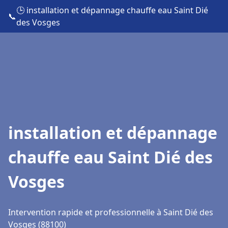
🕒 installation et dépannage chauffe eau Saint Dié
📞
des Vosges
installation et dépannage
chauffe eau Saint Dié des
Vosges
Intervention rapide et professionnelle à Saint Dié des
Vosges (88100)