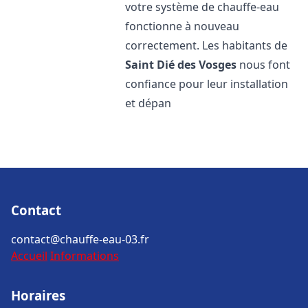
votre système de chauffe-eau
fonctionne à nouveau
correctement. Les habitants de
Saint Dié des Vosges
nous font
confiance pour leur installation
et dépan
Contact
contact@chauffe-eau-03.fr
Accueil
Informations
Horaires