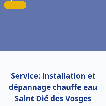
Service: installation et
dépannage chauffe eau
Saint Dié des Vosges