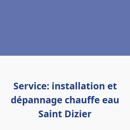
Service: installation et
dépannage chauffe eau
Saint Dizier