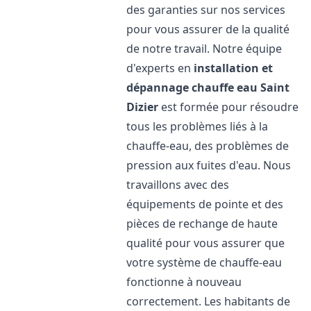
des garanties sur nos services
pour vous assurer de la qualité
de notre travail. Notre équipe
d'experts en
installation et
dépannage chauffe eau
Saint
Dizier
est formée pour résoudre
tous les problèmes liés à la
chauffe-eau, des problèmes de
pression aux fuites d'eau. Nous
travaillons avec des
équipements de pointe et des
pièces de rechange de haute
qualité pour vous assurer que
votre système de chauffe-eau
fonctionne à nouveau
correctement. Les habitants de