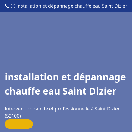
📞
🕒 installation et dépannage chauffe eau Saint Dizier
installation et dépannage
chauffe eau Saint Dizier
Intervention rapide et professionnelle à Saint Dizier
(52100)