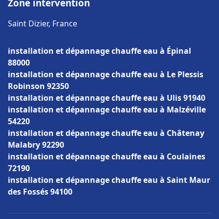
Zone intervention
Saint Dizier, France
installation et dépannage chauffe eau à Épinal
88000
installation et dépannage chauffe eau à Le Plessis
Robinson 92350
installation et dépannage chauffe eau à Ulis 91940
installation et dépannage chauffe eau à Malzéville
54220
installation et dépannage chauffe eau à Châtenay
Malabry 92290
installation et dépannage chauffe eau à Coulaines
72190
installation et dépannage chauffe eau à Saint Maur
des Fossés 94100