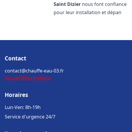
Saint Dizier
nous font confiance
pour leur installation et dépan
Contact
contact@chauffe-eau-03.fr
Accueil
Informations
Horaires
Lun-Ven: 8h-19h
Service d'urgence 24/7