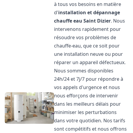
à tous vos besoins en matière
d'
installation et dépannage
chauffe eau
Saint Dizier
. Nous
intervenons rapidement pour
résoudre vos problèmes de
chauffe-eau, que ce soit pour
une installation neuve ou pour
réparer un appareil défectueux.
Nous sommes disponibles
24h/24 et 7j/7 pour répondre à
vos appels d'urgence et nous
nous efforçons de intervenir
dans les meilleurs délais pour
minimiser les perturbations
dans votre quotidien. Nos tarifs
sont compétitifs et nous offrons