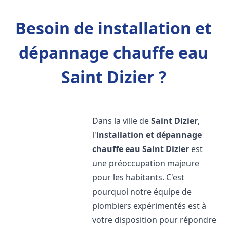
Besoin de installation et
dépannage chauffe eau
Saint Dizier ?
Dans la ville de
Saint Dizier
,
l'
installation et dépannage
chauffe eau
Saint Dizier
est
une préoccupation majeure
pour les habitants. C'est
pourquoi notre équipe de
plombiers expérimentés est à
votre disposition pour répondre