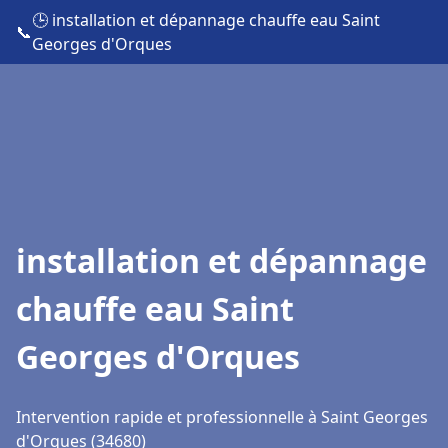
🕒 installation et dépannage chauffe eau Saint
📞
Georges d'Orques
installation et dépannage
chauffe eau Saint
Georges d'Orques
Intervention rapide et professionnelle à Saint Georges
d'Orques (34680)