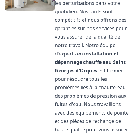
les perturbations dans votre
quotidien. Nos tarifs sont
compétitifs et nous offrons des
garanties sur nos services pour
vous assurer de la qualité de
notre travail. Notre équipe
d'experts en
installation et
dépannage chauffe eau
Saint
Georges d'Orques
est formée
pour résoudre tous les
problèmes liés à la chauffe-eau,
des problèmes de pression aux
fuites d'eau. Nous travaillons
avec des équipements de pointe
et des pièces de rechange de
haute qualité pour vous assurer