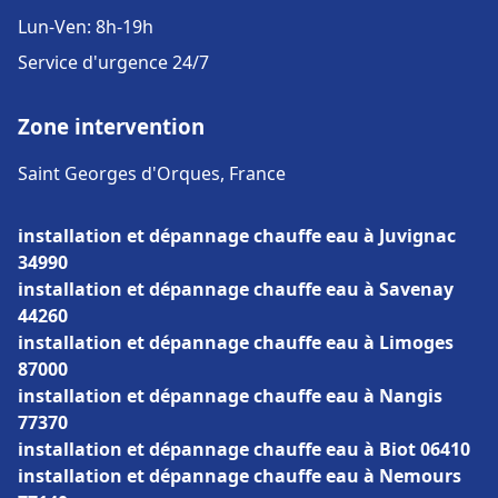
Lun-Ven: 8h-19h
Service d'urgence 24/7
Zone intervention
Saint Georges d'Orques, France
installation et dépannage chauffe eau à Juvignac
34990
installation et dépannage chauffe eau à Savenay
44260
installation et dépannage chauffe eau à Limoges
87000
installation et dépannage chauffe eau à Nangis
77370
installation et dépannage chauffe eau à Biot 06410
installation et dépannage chauffe eau à Nemours