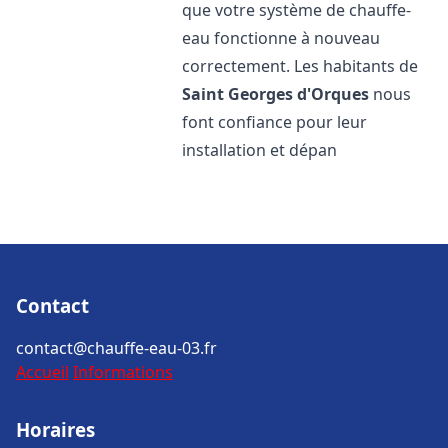
que votre système de chauffe-
eau fonctionne à nouveau
correctement. Les habitants de
Saint Georges d'Orques
nous
font confiance pour leur
installation et dépan
Contact
contact@chauffe-eau-03.fr
Accueil
Informations
Horaires