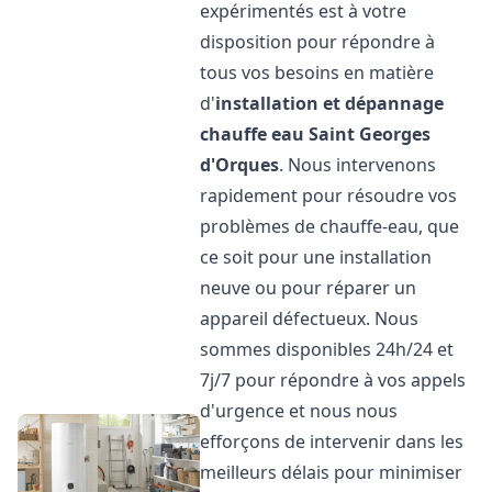
expérimentés est à votre
disposition pour répondre à
tous vos besoins en matière
d'
installation et dépannage
chauffe eau
Saint Georges
d'Orques
. Nous intervenons
rapidement pour résoudre vos
problèmes de chauffe-eau, que
ce soit pour une installation
neuve ou pour réparer un
appareil défectueux. Nous
sommes disponibles 24h/24 et
7j/7 pour répondre à vos appels
d'urgence et nous nous
efforçons de intervenir dans les
meilleurs délais pour minimiser