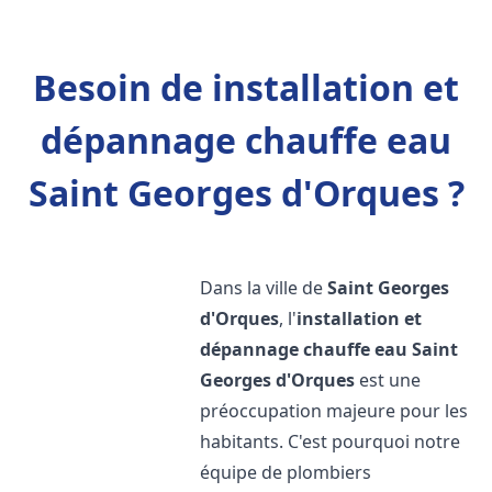
Besoin de installation et
dépannage chauffe eau
Saint Georges d'Orques ?
Dans la ville de
Saint Georges
d'Orques
, l'
installation et
dépannage chauffe eau
Saint
Georges d'Orques
est une
préoccupation majeure pour les
habitants. C'est pourquoi notre
équipe de plombiers