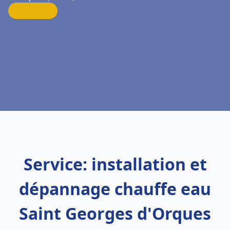
Service: installation et
dépannage chauffe eau
Saint Georges d'Orques