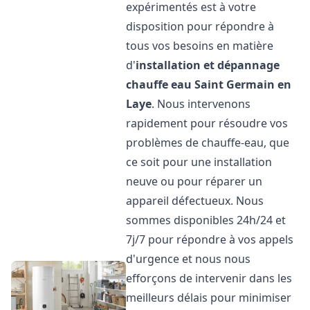
expérimentés est à votre
disposition pour répondre à
tous vos besoins en matière
d'
installation et dépannage
chauffe eau
Saint Germain en
Laye
. Nous intervenons
rapidement pour résoudre vos
problèmes de chauffe-eau, que
ce soit pour une installation
neuve ou pour réparer un
appareil défectueux. Nous
sommes disponibles 24h/24 et
7j/7 pour répondre à vos appels
d'urgence et nous nous
efforçons de intervenir dans les
meilleurs délais pour minimiser