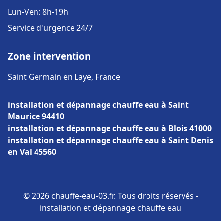
Lun-Ven: 8h-19h
Service d'urgence 24/7
Zone intervention
Saint Germain en Laye, France
installation et dépannage chauffe eau à Saint
Maurice 94410
installation et dépannage chauffe eau à Blois 41000
installation et dépannage chauffe eau à Saint Denis
en Val 45560
© 2026 chauffe-eau-03.fr. Tous droits réservés -
installation et dépannage chauffe eau