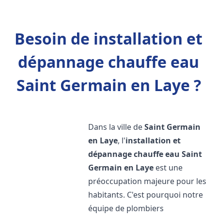
Besoin de installation et
dépannage chauffe eau
Saint Germain en Laye ?
Dans la ville de
Saint Germain
en Laye
, l'
installation et
dépannage chauffe eau
Saint
Germain en Laye
est une
préoccupation majeure pour les
habitants. C'est pourquoi notre
équipe de plombiers