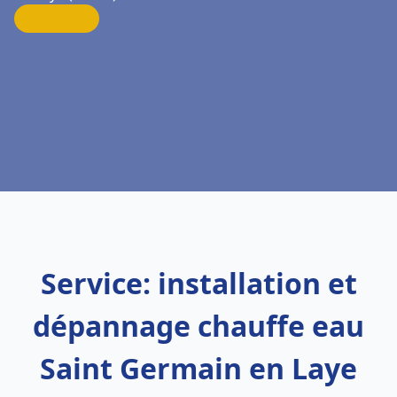
Service: installation et
dépannage chauffe eau
Saint Germain en Laye