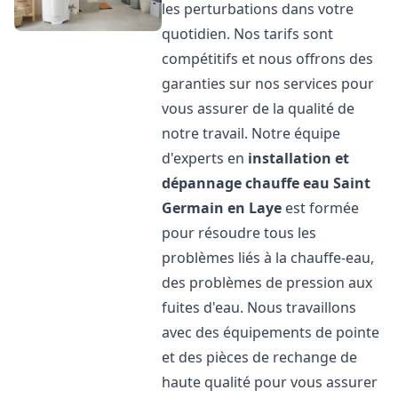
les perturbations dans votre
quotidien. Nos tarifs sont
compétitifs et nous offrons des
garanties sur nos services pour
vous assurer de la qualité de
notre travail. Notre équipe
d'experts en
installation et
dépannage chauffe eau
Saint
Germain en Laye
est formée
pour résoudre tous les
problèmes liés à la chauffe-eau,
des problèmes de pression aux
fuites d'eau. Nous travaillons
avec des équipements de pointe
et des pièces de rechange de
haute qualité pour vous assurer