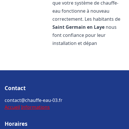
que votre système de chauffe-
eau fonctionne à nouveau
correctement. Les habitants de
Saint Germain en Laye
nous
font confiance pour leur
installation et dépan
Contact
contact@chauffe-eau-03.fr
Accueil
Informations
Horaires