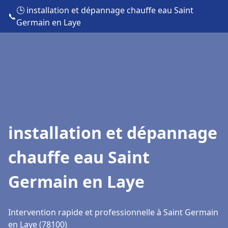
🕒 installation et dépannage chauffe eau Saint
📞
Germain en Laye
installation et dépannage
chauffe eau Saint
Germain en Laye
Intervention rapide et professionnelle à Saint Germain
en Laye (78100)