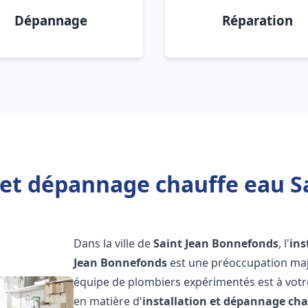
Dépannage
Réparation
n et dépannage chauffe eau S
Dans la ville de
Saint Jean Bonnefonds
, l'
ins
Jean Bonnefonds
est une préoccupation maje
équipe de plombiers expérimentés est à votr
en matière d'
installation et dépannage cha