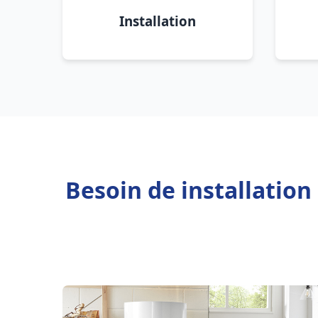
Installation
Besoin de installatio