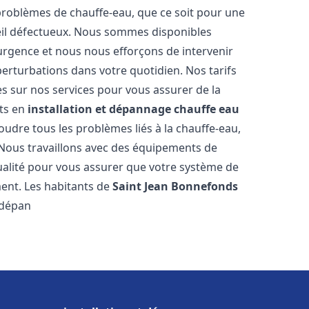
roblèmes de chauffe-eau, que ce soit pour une
eil défectueux. Nous sommes disponibles
urgence et nous nous efforçons de intervenir
perturbations dans votre quotidien. Nos tarifs
es sur nos services pour vous assurer de la
rts en
installation et dépannage chauffe eau
udre tous les problèmes liés à la chauffe-eau,
 Nous travaillons avec des équipements de
ualité pour vous assurer que votre système de
ent. Les habitants de
Saint Jean Bonnefonds
 dépan