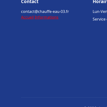
Contact
Horair
contact@chauffe-eau-03.fr
Lun-Ven
Accueil
Informations
Service