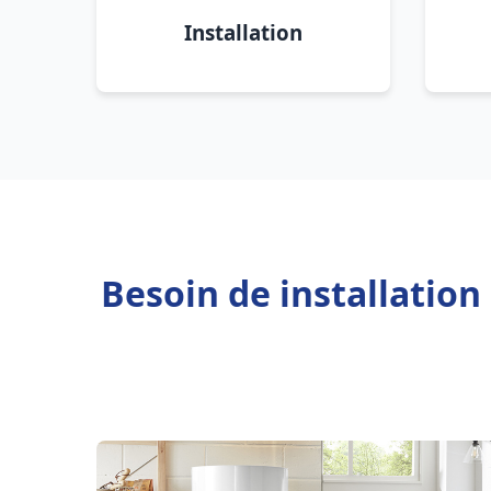
Installation
Besoin de installation