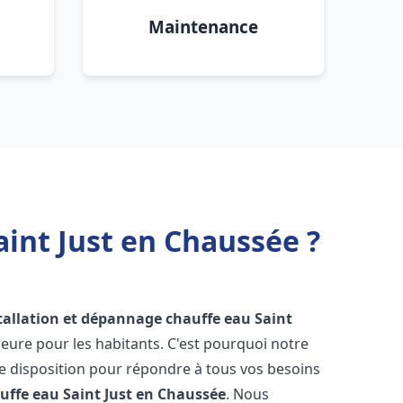
Maintenance
aint Just en Chaussée ?
tallation et dépannage chauffe eau
Saint
ure pour les habitants. C'est pourquoi notre
e disposition pour répondre à tous vos besoins
uffe eau
Saint Just en Chaussée
. Nous