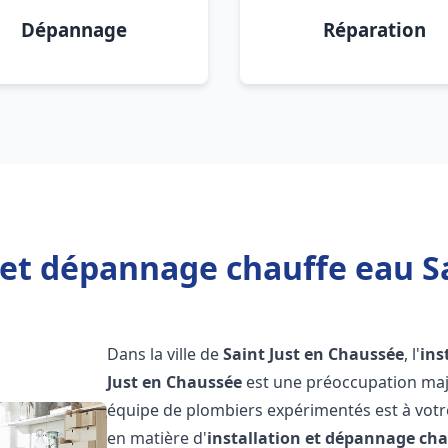
Dépannage
Réparation
 et dépannage chauffe eau S
Dans la ville de
Saint Just en Chaussée
, l'
ins
Just en Chaussée
est une préoccupation maje
équipe de plombiers expérimentés est à votr
en matière d'
installation et dépannage cha