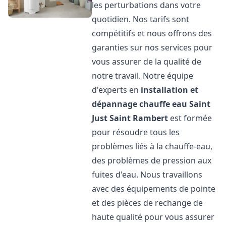
les perturbations dans votre
quotidien. Nos tarifs sont
compétitifs et nous offrons des
garanties sur nos services pour
vous assurer de la qualité de
notre travail. Notre équipe
d'experts en
installation et
dépannage chauffe eau
Saint
Just Saint Rambert
est formée
pour résoudre tous les
problèmes liés à la chauffe-eau,
des problèmes de pression aux
fuites d'eau. Nous travaillons
avec des équipements de pointe
et des pièces de rechange de
haute qualité pour vous assurer