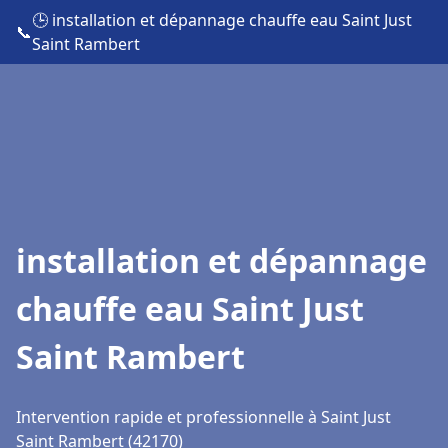
🕒 installation et dépannage chauffe eau Saint Just
📞
Saint Rambert
installation et dépannage
chauffe eau Saint Just
Saint Rambert
Intervention rapide et professionnelle à Saint Just
Saint Rambert (42170)