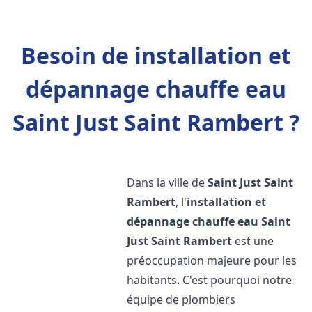
Besoin de installation et
dépannage chauffe eau
Saint Just Saint Rambert ?
Dans la ville de
Saint Just Saint
Rambert
, l'
installation et
dépannage chauffe eau
Saint
Just Saint Rambert
est une
préoccupation majeure pour les
habitants. C'est pourquoi notre
équipe de plombiers