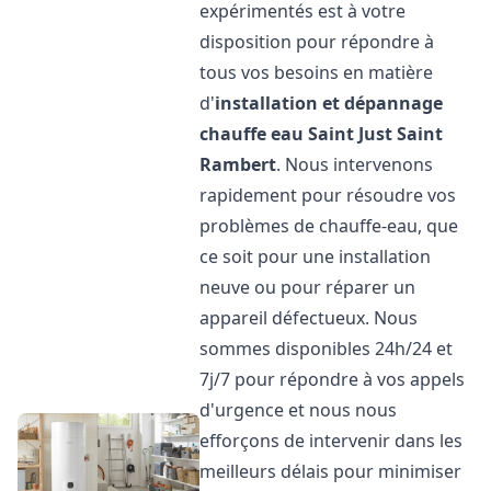
expérimentés est à votre
disposition pour répondre à
tous vos besoins en matière
d'
installation et dépannage
chauffe eau
Saint Just Saint
Rambert
. Nous intervenons
rapidement pour résoudre vos
problèmes de chauffe-eau, que
ce soit pour une installation
neuve ou pour réparer un
appareil défectueux. Nous
sommes disponibles 24h/24 et
7j/7 pour répondre à vos appels
d'urgence et nous nous
efforçons de intervenir dans les
meilleurs délais pour minimiser