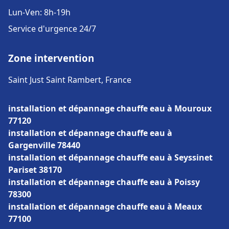
Lun-Ven: 8h-19h
Service d'urgence 24/7
Zone intervention
Saint Just Saint Rambert, France
installation et dépannage chauffe eau à Mouroux
77120
installation et dépannage chauffe eau à
Gargenville 78440
installation et dépannage chauffe eau à Seyssinet
Pariset 38170
installation et dépannage chauffe eau à Poissy
78300
installation et dépannage chauffe eau à Meaux
77100