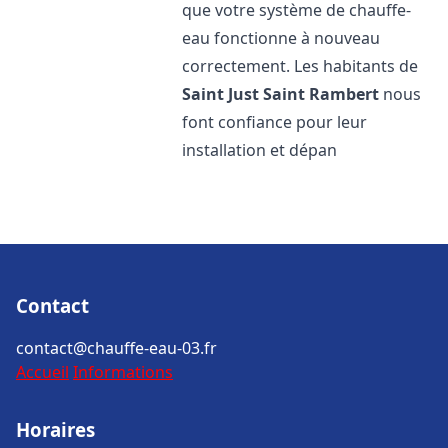
que votre système de chauffe-
eau fonctionne à nouveau
correctement. Les habitants de
Saint Just Saint Rambert
nous
font confiance pour leur
installation et dépan
Contact
contact@chauffe-eau-03.fr
Accueil
Informations
Horaires