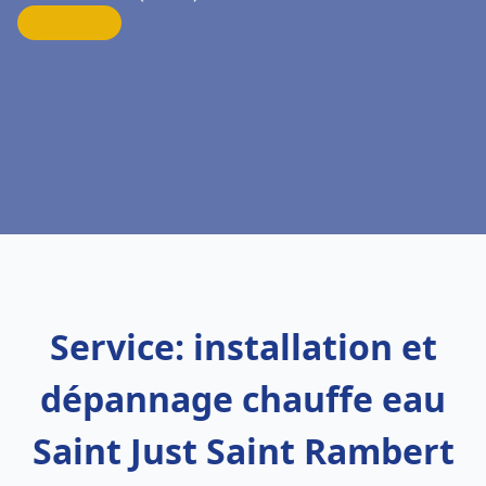
Service: installation et
dépannage chauffe eau
Saint Just Saint Rambert