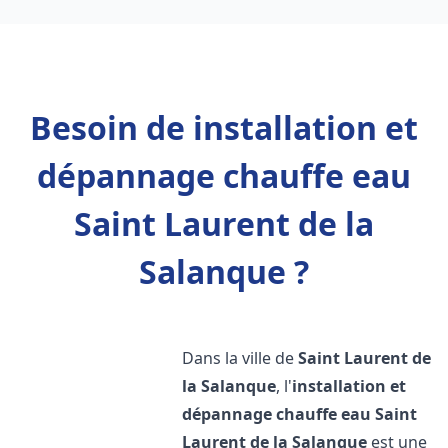
Besoin de installation et
dépannage chauffe eau
Saint Laurent de la
Salanque ?
Dans la ville de
Saint Laurent de
la Salanque
, l'
installation et
dépannage chauffe eau
Saint
Laurent de la Salanque
est une