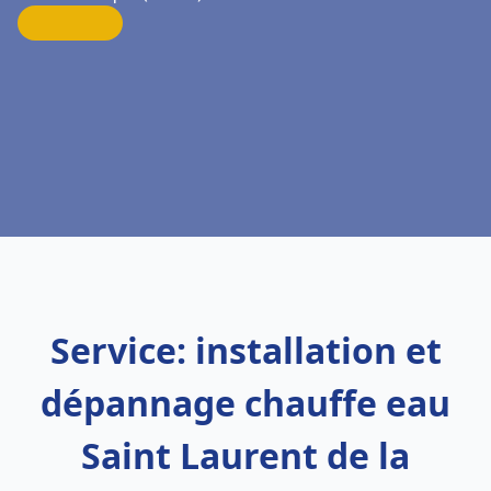
Service: installation et
dépannage chauffe eau
Saint Laurent de la