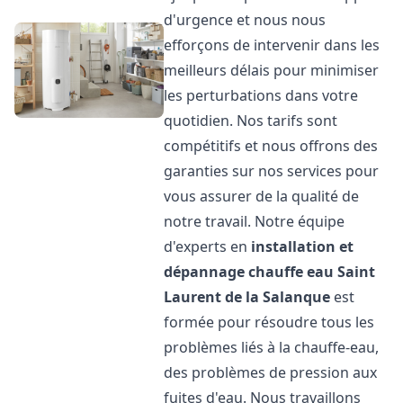
d'urgence et nous nous
efforçons de intervenir dans les
meilleurs délais pour minimiser
les perturbations dans votre
quotidien. Nos tarifs sont
compétitifs et nous offrons des
garanties sur nos services pour
vous assurer de la qualité de
notre travail. Notre équipe
d'experts en
installation et
dépannage chauffe eau
Saint
Laurent de la Salanque
est
formée pour résoudre tous les
problèmes liés à la chauffe-eau,
des problèmes de pression aux
fuites d'eau. Nous travaillons