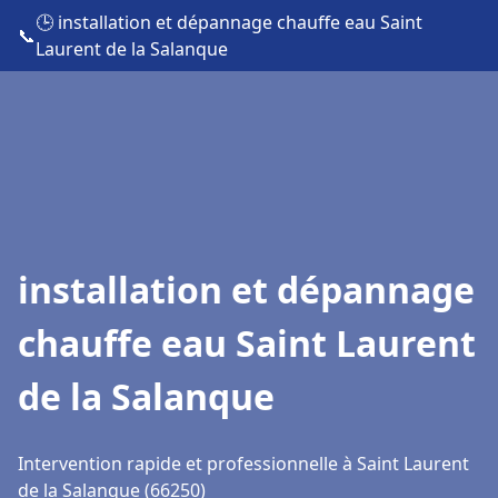
🕒 installation et dépannage chauffe eau Saint
📞
Laurent de la Salanque
installation et dépannage
chauffe eau Saint Laurent
de la Salanque
Intervention rapide et professionnelle à Saint Laurent
de la Salanque (66250)