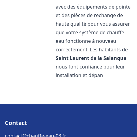
avec des équipements de pointe
et des pièces de rechange de
haute qualité pour vous assurer
que votre système de chauffe-
eau fonctionne à nouveau
correctement. Les habitants de
Saint Laurent de la Salanque
nous font confiance pour leur
installation et dépan
Contact
contact@chauffe-eau-03.fr