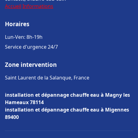
Accueil
Informations
Horaires
Lun-Ven: 8h-19h
Service d'urgence 24/7
Zone intervention
Saint Laurent de la Salanque, France
installation et dépannage chauffe eau à Magny les
Hameaux 78114
installation et dépannage chauffe eau à Migennes
89400