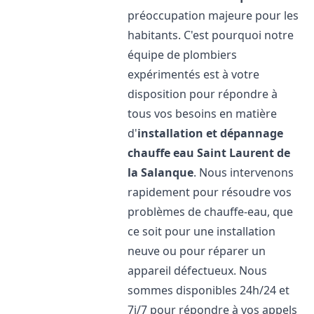
préoccupation majeure pour les
habitants. C'est pourquoi notre
équipe de plombiers
expérimentés est à votre
disposition pour répondre à
tous vos besoins en matière
d'
installation et dépannage
chauffe eau
Saint Laurent de
la Salanque
. Nous intervenons
rapidement pour résoudre vos
problèmes de chauffe-eau, que
ce soit pour une installation
neuve ou pour réparer un
appareil défectueux. Nous
sommes disponibles 24h/24 et
7j/7 pour répondre à vos appels