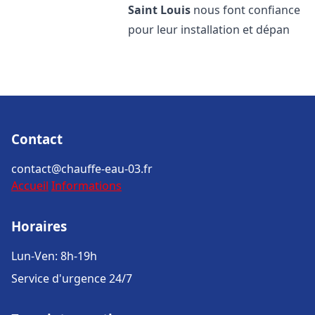
Saint Louis
nous font confiance
pour leur installation et dépan
Contact
contact@chauffe-eau-03.fr
Accueil
Informations
Horaires
Lun-Ven: 8h-19h
Service d'urgence 24/7