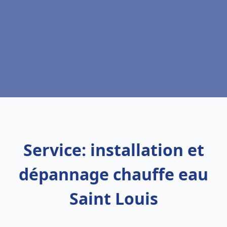
Service: installation et
dépannage chauffe eau
Saint Louis