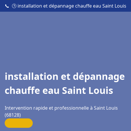
📞
🕒 installation et dépannage chauffe eau Saint Louis
installation et dépannage
chauffe eau Saint Louis
Intervention rapide et professionnelle à Saint Louis
(68128)