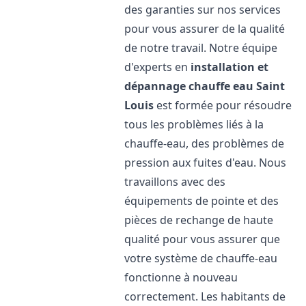
des garanties sur nos services
pour vous assurer de la qualité
de notre travail. Notre équipe
d'experts en
installation et
dépannage chauffe eau
Saint
Louis
est formée pour résoudre
tous les problèmes liés à la
chauffe-eau, des problèmes de
pression aux fuites d'eau. Nous
travaillons avec des
équipements de pointe et des
pièces de rechange de haute
qualité pour vous assurer que
votre système de chauffe-eau
fonctionne à nouveau
correctement. Les habitants de