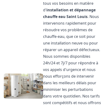
tous vos besoins en matière
d'
installation et dépannage
chauffe eau
Saint Louis
. Nous
intervenons rapidement pour
résoudre vos problèmes de
chauffe-eau, que ce soit pour
une installation neuve ou pour
réparer un appareil défectueux.
Nous sommes disponibles
24h/24 et 7j/7 pour répondre à
vos appels d'urgence et nous
nous efforçons de intervenir
dans les meilleurs délais pour
minimiser les perturbations
dans votre quotidien. Nos tarifs
sont compétitifs et nous offrons