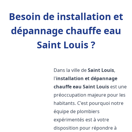
Besoin de installation et
dépannage chauffe eau
Saint Louis ?
Dans la ville de
Saint Louis
,
l'
installation et dépannage
chauffe eau
Saint Louis
est une
préoccupation majeure pour les
habitants. C'est pourquoi notre
équipe de plombiers
expérimentés est à votre
disposition pour répondre à