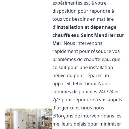
expérimentés est à votre
disposition pour répondre à
tous vos besoins en matière
d'
installation et dépannage
chauffe eau
Saint Mandrier sur
Mer
. Nous intervenons
rapidement pour résoudre vos
problèmes de chauffe-eau, que
ce soit pour une installation
neuve ou pour réparer un
appareil défectueux. Nous
sommes disponibles 24h/24 et
7j/7 pour répondre à vos appels
d'urgence et nous nous
efforçons de intervenir dans les
meilleurs délais pour minimiser