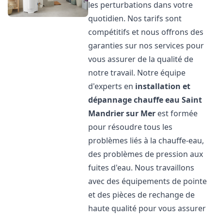
les perturbations dans votre
quotidien. Nos tarifs sont
compétitifs et nous offrons des
garanties sur nos services pour
vous assurer de la qualité de
notre travail. Notre équipe
d'experts en
installation et
dépannage chauffe eau
Saint
Mandrier sur Mer
est formée
pour résoudre tous les
problèmes liés à la chauffe-eau,
des problèmes de pression aux
fuites d'eau. Nous travaillons
avec des équipements de pointe
et des pièces de rechange de
haute qualité pour vous assurer