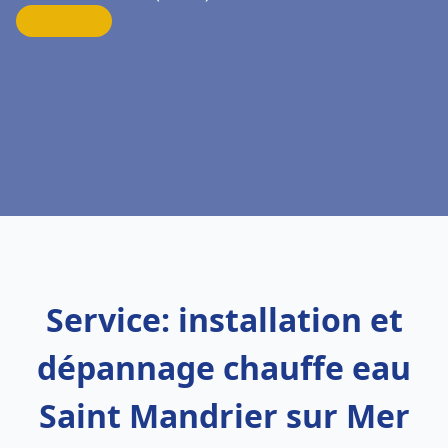
Service: installation et
dépannage chauffe eau
Saint Mandrier sur Mer