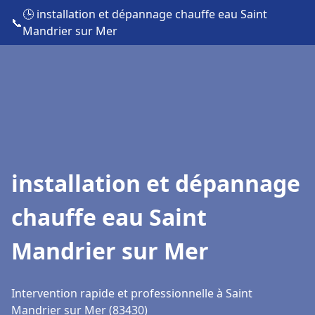
🕒 installation et dépannage chauffe eau Saint
📞
Mandrier sur Mer
installation et dépannage
chauffe eau Saint
Mandrier sur Mer
Intervention rapide et professionnelle à Saint
Mandrier sur Mer (83430)