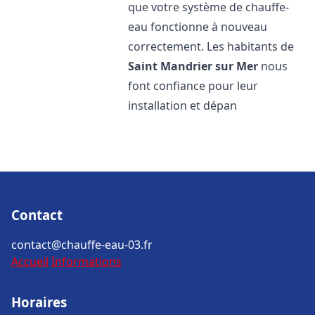
que votre système de chauffe-
eau fonctionne à nouveau
correctement. Les habitants de
Saint Mandrier sur Mer
nous
font confiance pour leur
installation et dépan
Contact
contact@chauffe-eau-03.fr
Accueil
Informations
Horaires