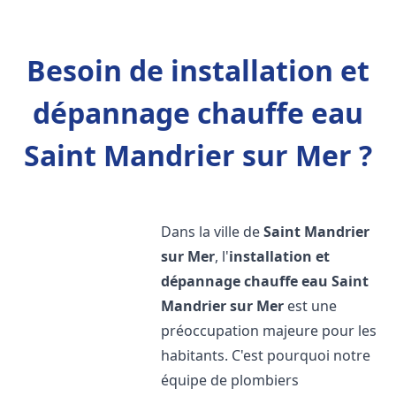
Besoin de installation et
dépannage chauffe eau
Saint Mandrier sur Mer ?
Dans la ville de
Saint Mandrier
sur Mer
, l'
installation et
dépannage chauffe eau
Saint
Mandrier sur Mer
est une
préoccupation majeure pour les
habitants. C'est pourquoi notre
équipe de plombiers