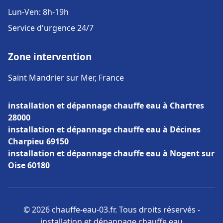
Lun-Ven: 8h-19h
Service d'urgence 24/7
Zone intervention
Saint Mandrier sur Mer, France
installation et dépannage chauffe eau à Chartres
28000
installation et dépannage chauffe eau à Décines
Charpieu 69150
installation et dépannage chauffe eau à Nogent sur
Oise 60180
© 2026 chauffe-eau-03.fr. Tous droits réservés -
installation et dépannage chauffe eau