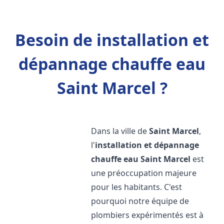
Besoin de installation et
dépannage chauffe eau
Saint Marcel ?
Dans la ville de
Saint Marcel
,
l'
installation et dépannage
chauffe eau
Saint Marcel
est
une préoccupation majeure
pour les habitants. C'est
pourquoi notre équipe de
plombiers expérimentés est à