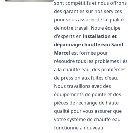
sont compétitifs et nous offrons
des garanties sur nos services
pour vous assurer de la qualité
de notre travail. Notre équipe
d'experts en
installation et
dépannage chauffe eau
Saint
Marcel
est formée pour
résoudre tous les problèmes liés
à la chauffe-eau, des problèmes
de pression aux fuites d'eau.
Nous travaillons avec des
équipements de pointe et des
pièces de rechange de haute
qualité pour vous assurer que
votre système de chauffe-eau
fonctionne à nouveau