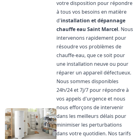
votre disposition pour répondre
à tous vos besoins en matière
d'
installation et dépannage
chauffe eau
Saint Marcel
. Nous
intervenons rapidement pour
résoudre vos problèmes de
chauffe-eau, que ce soit pour
une installation neuve ou pour
réparer un appareil défectueux.
Nous sommes disponibles
24h/24 et 7j/7 pour répondre à
vos appels d'urgence et nous
nous efforçons de intervenir
dans les meilleurs délais pour
minimiser les perturbations
dans votre quotidien. Nos tarifs