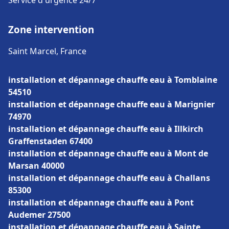
Service d'urgence 24/7
Zone intervention
Saint Marcel, France
installation et dépannage chauffe eau à Tomblaine
54510
installation et dépannage chauffe eau à Marignier
74970
installation et dépannage chauffe eau à Illkirch
Graffenstaden 67400
installation et dépannage chauffe eau à Mont de
Marsan 40000
installation et dépannage chauffe eau à Challans
85300
installation et dépannage chauffe eau à Pont
Audemer 27500
installation et dépannage chauffe eau à Sainte