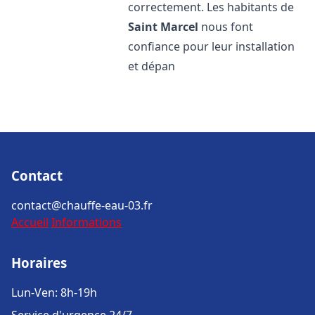
correctement. Les habitants de
Saint Marcel
nous font
confiance pour leur installation
et dépan
Contact
contact@chauffe-eau-03.fr
Accueil
Informations
Horaires
Lun-Ven: 8h-19h