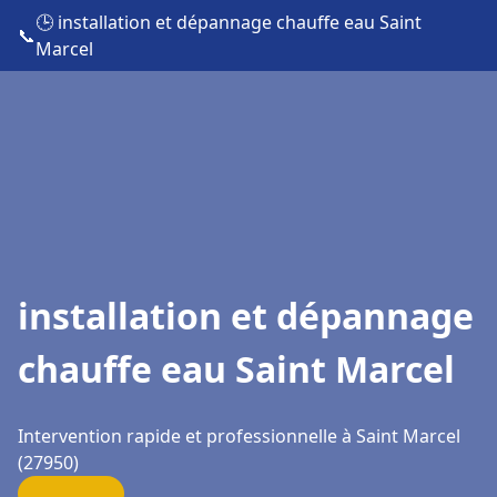
🕒 installation et dépannage chauffe eau Saint
📞
Marcel
installation et dépannage
chauffe eau Saint Marcel
Intervention rapide et professionnelle à Saint Marcel
(27950)