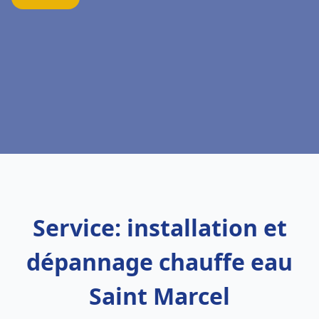
Service: installation et
dépannage chauffe eau
Saint Marcel