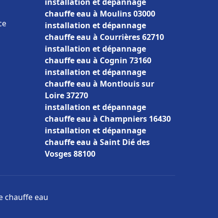
installation et dépannage
chauffe eau à Moulins 03000
ce
installation et dépannage
chauffe eau à Courrières 62710
installation et dépannage
chauffe eau à Cognin 73160
installation et dépannage
chauffe eau à Montlouis sur
Loire 37270
installation et dépannage
chauffe eau à Champniers 16430
installation et dépannage
chauffe eau à Saint Dié des
Vosges 88100
ge chauffe eau