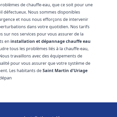
roblèmes de chauffe-eau, que ce soit pour une
eil défectueux. Nous sommes disponibles
urgence et nous nous efforçons de intervenir
perturbations dans votre quotidien. Nos tarifs
es sur nos services pour vous assurer de la
rts en
installation et dépannage chauffe eau
dre tous les problèmes liés à la chauffe-eau,
 Nous travaillons avec des équipements de
ualité pour vous assurer que votre système de
ent. Les habitants de
Saint Martin d'Uriage
 dépan