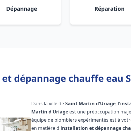
Dépannage
Réparation
n et dépannage chauffe eau S
Dans la ville de
Saint Martin d'Uriage
, l'
inst
Martin d'Uriage
est une préoccupation majeu
équipe de plombiers expérimentés est à votr
en matière d'
installation et dépannage cha