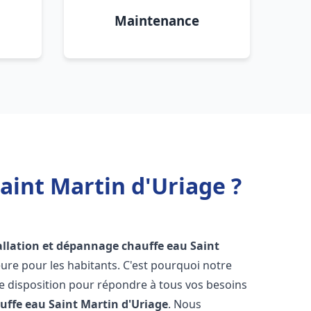
Maintenance
aint Martin d'Uriage ?
allation et dépannage chauffe eau
Saint
re pour les habitants. C'est pourquoi notre
e disposition pour répondre à tous vos besoins
uffe eau
Saint Martin d'Uriage
. Nous