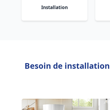
Installation
Besoin de installatio