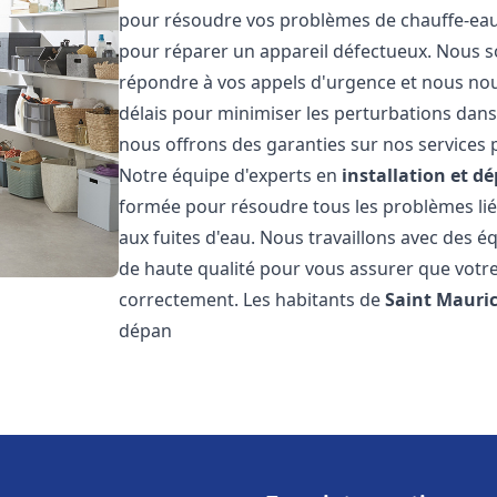
pour résoudre vos problèmes de chauffe-eau,
pour réparer un appareil défectueux. Nous s
répondre à vos appels d'urgence et nous nous
délais pour minimiser les perturbations dans 
nous offrons des garanties sur nos services p
Notre équipe d'experts en
installation et 
formée pour résoudre tous les problèmes lié
aux fuites d'eau. Nous travaillons avec des 
de haute qualité pour vous assurer que votr
correctement. Les habitants de
Saint Mauri
dépan