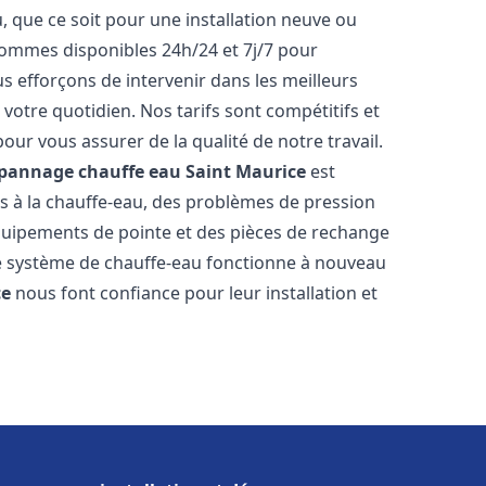
 que ce soit pour une installation neuve ou
ommes disponibles 24h/24 et 7j/7 pour
 efforçons de intervenir dans les meilleurs
votre quotidien. Nos tarifs sont compétitifs et
our vous assurer de la qualité de notre travail.
dépannage chauffe eau
Saint Maurice
est
s à la chauffe-eau, des problèmes de pression
équipements de pointe et des pièces de rechange
e système de chauffe-eau fonctionne à nouveau
ce
nous font confiance pour leur installation et