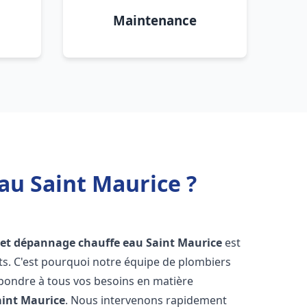
Maintenance
au Saint Maurice ?
n et dépannage chauffe eau
Saint Maurice
est
s. C'est pourquoi notre équipe de plombiers
épondre à tous vos besoins en matière
aint Maurice
. Nous intervenons rapidement