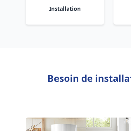
Installation
Besoin de install