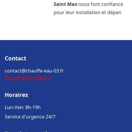
Saint Max
nous font confiance
pour leur installation et dépan
Contact
contact@chauffe-eau-03.fr
Accueil
Informations
Horaires
Lun-Ven: 8h-19h
Service d'urgence 24/7