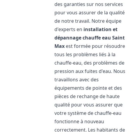
des garanties sur nos services
pour vous assurer de la qualité
de notre travail. Notre équipe
d'experts en
installation et
dépannage chauffe eau
Saint
Max
est formée pour résoudre
tous les problèmes liés à la
chauffe-eau, des problèmes de
pression aux fuites d'eau. Nous
travaillons avec des
équipements de pointe et des
pièces de rechange de haute
qualité pour vous assurer que
votre système de chauffe-eau
fonctionne à nouveau
correctement. Les habitants de