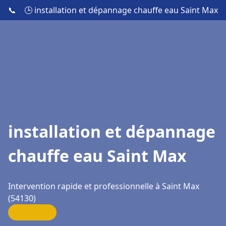
📞
🕒 installation et dépannage chauffe eau Saint Max
installation et dépannage
chauffe eau Saint Max
Intervention rapide et professionnelle à Saint Max
(54130)