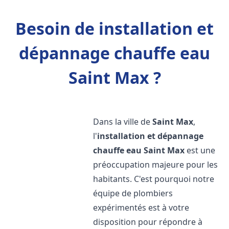
Besoin de installation et
dépannage chauffe eau
Saint Max ?
Dans la ville de
Saint Max
,
l'
installation et dépannage
chauffe eau
Saint Max
est une
préoccupation majeure pour les
habitants. C'est pourquoi notre
équipe de plombiers
expérimentés est à votre
disposition pour répondre à