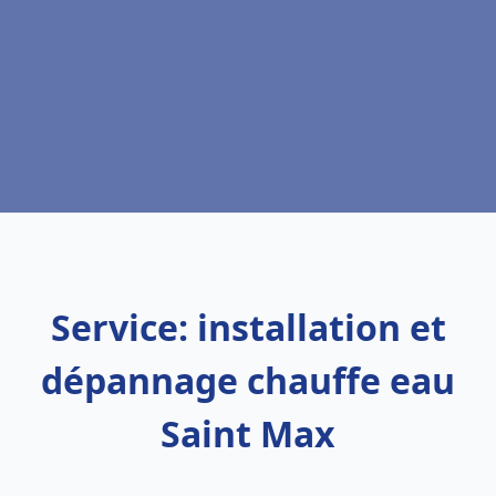
Service: installation et
dépannage chauffe eau
Saint Max