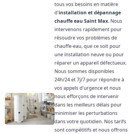
tous vos besoins en matière
d'
installation et dépannage
chauffe eau
Saint Max
. Nous
intervenons rapidement pour
résoudre vos problèmes de
chauffe-eau, que ce soit pour
une installation neuve ou pour
réparer un appareil défectueux.
Nous sommes disponibles
24h/24 et 7j/7 pour répondre à
vos appels d'urgence et nous
nous efforçons de intervenir
dans les meilleurs délais pour
minimiser les perturbations
dans votre quotidien. Nos tarifs
sont compétitifs et nous offrons