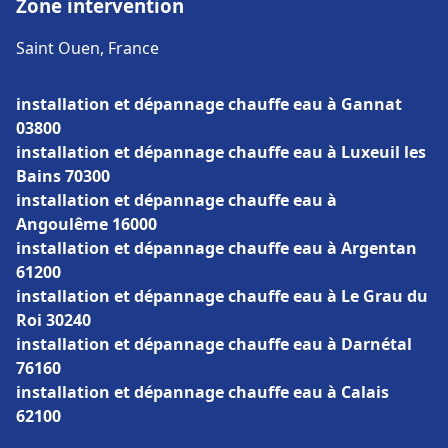
Zone intervention
Saint Ouen, France
installation et dépannage chauffe eau à Gannat
03800
installation et dépannage chauffe eau à Luxeuil les
Bains 70300
installation et dépannage chauffe eau à
Angoulême 16000
installation et dépannage chauffe eau à Argentan
61200
installation et dépannage chauffe eau à Le Grau du
Roi 30240
installation et dépannage chauffe eau à Darnétal
76160
installation et dépannage chauffe eau à Calais
62100