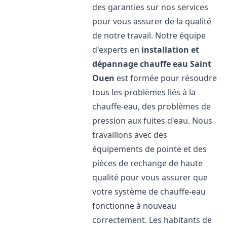
des garanties sur nos services
pour vous assurer de la qualité
de notre travail. Notre équipe
d'experts en
installation et
dépannage chauffe eau
Saint
Ouen
est formée pour résoudre
tous les problèmes liés à la
chauffe-eau, des problèmes de
pression aux fuites d'eau. Nous
travaillons avec des
équipements de pointe et des
pièces de rechange de haute
qualité pour vous assurer que
votre système de chauffe-eau
fonctionne à nouveau
correctement. Les habitants de