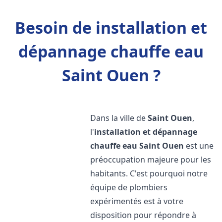
Besoin de installation et
dépannage chauffe eau
Saint Ouen ?
Dans la ville de
Saint Ouen
,
l'
installation et dépannage
chauffe eau
Saint Ouen
est une
préoccupation majeure pour les
habitants. C'est pourquoi notre
équipe de plombiers
expérimentés est à votre
disposition pour répondre à