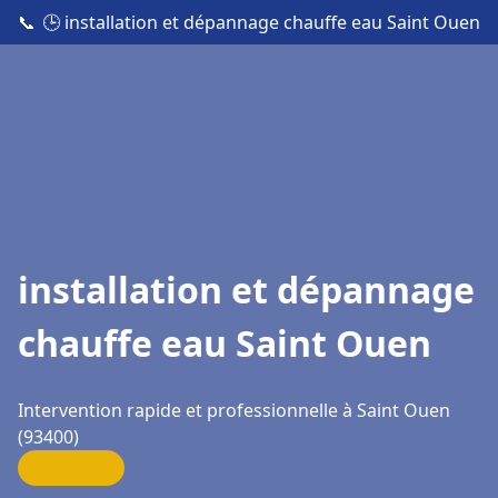
📞
🕒 installation et dépannage chauffe eau Saint Ouen
installation et dépannage
chauffe eau Saint Ouen
Intervention rapide et professionnelle à Saint Ouen
(93400)