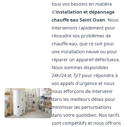
tous vos besoins en matière
d'
installation et dépannage
chauffe eau
Saint Ouen
. Nous
intervenons rapidement pour
résoudre vos problèmes de
chauffe-eau, que ce soit pour
une installation neuve ou pour
réparer un appareil défectueux.
Nous sommes disponibles
24h/24 et 7j/7 pour répondre à
vos appels d'urgence et nous
nous efforçons de intervenir
dans les meilleurs délais pour
minimiser les perturbations
dans votre quotidien. Nos tarifs
sont compétitifs et nous offrons