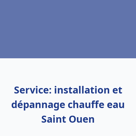
Service: installation et
dépannage chauffe eau
Saint Ouen