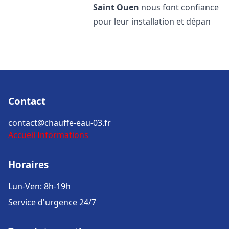
Saint Ouen
nous font confiance
pour leur installation et dépan
Contact
contact@chauffe-eau-03.fr
Accueil
Informations
Horaires
Lun-Ven: 8h-19h
Service d'urgence 24/7