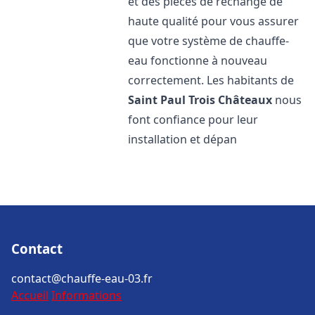
et des pièces de rechange de
haute qualité pour vous assurer
que votre système de chauffe-
eau fonctionne à nouveau
correctement. Les habitants de
Saint Paul Trois Châteaux
nous
font confiance pour leur
installation et dépan
Contact
contact@chauffe-eau-03.fr
Accueil
Informations