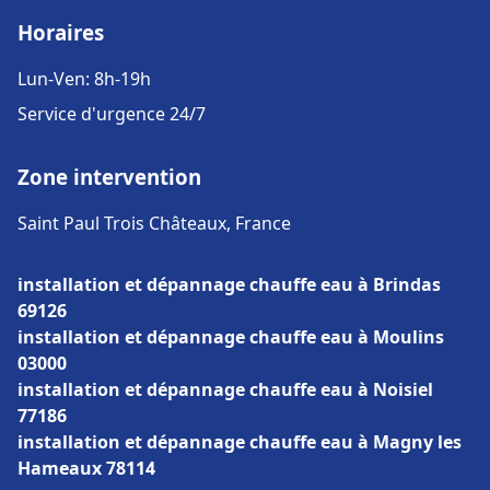
Horaires
Lun-Ven: 8h-19h
Service d'urgence 24/7
Zone intervention
Saint Paul Trois Châteaux, France
installation et dépannage chauffe eau à Brindas
69126
installation et dépannage chauffe eau à Moulins
03000
installation et dépannage chauffe eau à Noisiel
77186
installation et dépannage chauffe eau à Magny les
Hameaux 78114