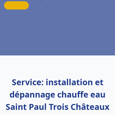
Service: installation et
dépannage chauffe eau
Saint Paul Trois Châteaux