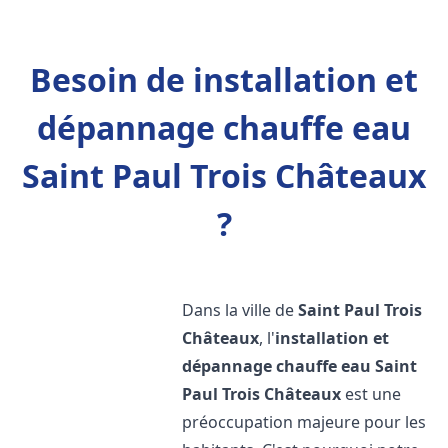
Besoin de installation et
dépannage chauffe eau
Saint Paul Trois Châteaux
?
Dans la ville de
Saint Paul Trois
Châteaux
, l'
installation et
dépannage chauffe eau
Saint
Paul Trois Châteaux
est une
préoccupation majeure pour les