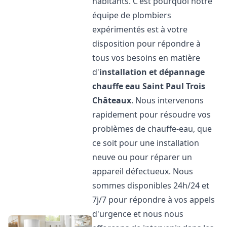
habitants. C'est pourquoi notre
équipe de plombiers
expérimentés est à votre
disposition pour répondre à
tous vos besoins en matière
d'
installation et dépannage
chauffe eau
Saint Paul Trois
Châteaux
. Nous intervenons
rapidement pour résoudre vos
problèmes de chauffe-eau, que
ce soit pour une installation
neuve ou pour réparer un
appareil défectueux. Nous
sommes disponibles 24h/24 et
7j/7 pour répondre à vos appels
d'urgence et nous nous