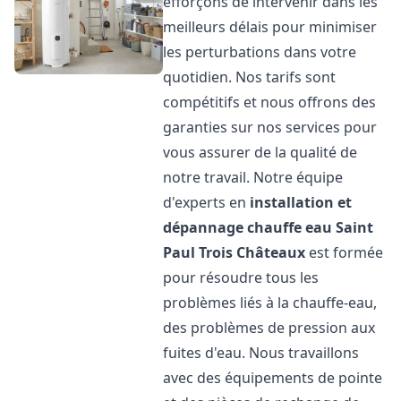
efforçons de intervenir dans les
meilleurs délais pour minimiser
les perturbations dans votre
quotidien. Nos tarifs sont
compétitifs et nous offrons des
garanties sur nos services pour
vous assurer de la qualité de
notre travail. Notre équipe
d'experts en
installation et
dépannage chauffe eau
Saint
Paul Trois Châteaux
est formée
pour résoudre tous les
problèmes liés à la chauffe-eau,
des problèmes de pression aux
fuites d'eau. Nous travaillons
avec des équipements de pointe