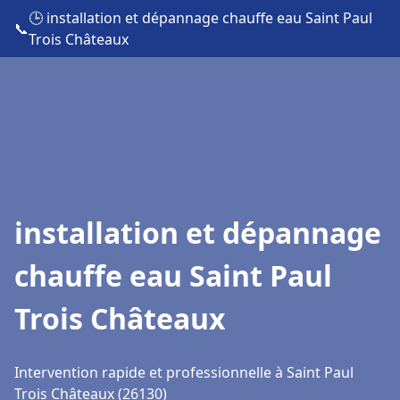
🕒 installation et dépannage chauffe eau Saint Paul
📞
Trois Châteaux
installation et dépannage
chauffe eau Saint Paul
Trois Châteaux
Intervention rapide et professionnelle à Saint Paul
Trois Châteaux (26130)