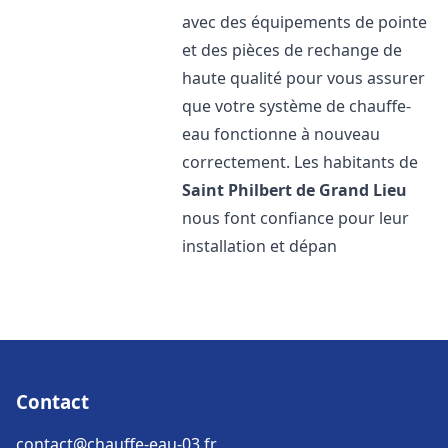
avec des équipements de pointe
et des pièces de rechange de
haute qualité pour vous assurer
que votre système de chauffe-
eau fonctionne à nouveau
correctement. Les habitants de
Saint Philbert de Grand Lieu
nous font confiance pour leur
installation et dépan
Contact
contact@chauffe-eau-03.fr