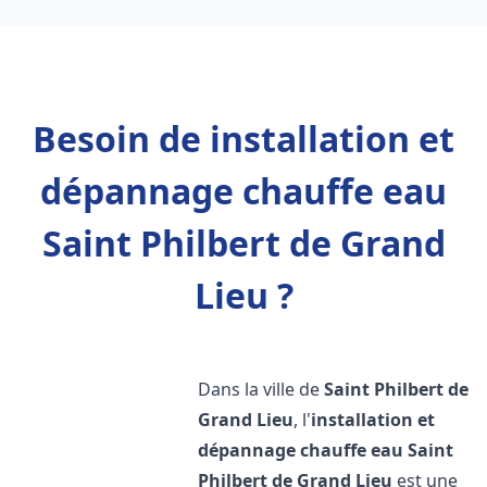
Besoin de installation et
dépannage chauffe eau
Saint Philbert de Grand
Lieu ?
Dans la ville de
Saint Philbert de
Grand Lieu
, l'
installation et
dépannage chauffe eau
Saint
Philbert de Grand Lieu
est une