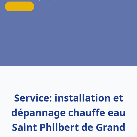
Service: installation et
dépannage chauffe eau
Saint Philbert de Grand