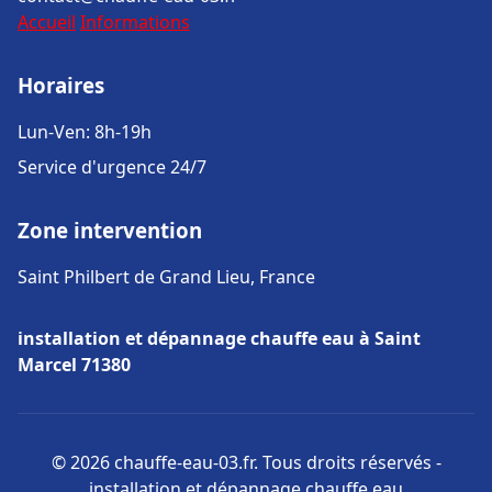
Accueil
Informations
Horaires
Lun-Ven: 8h-19h
Service d'urgence 24/7
Zone intervention
Saint Philbert de Grand Lieu, France
installation et dépannage chauffe eau à Saint
Marcel 71380
© 2026 chauffe-eau-03.fr. Tous droits réservés -
installation et dépannage chauffe eau