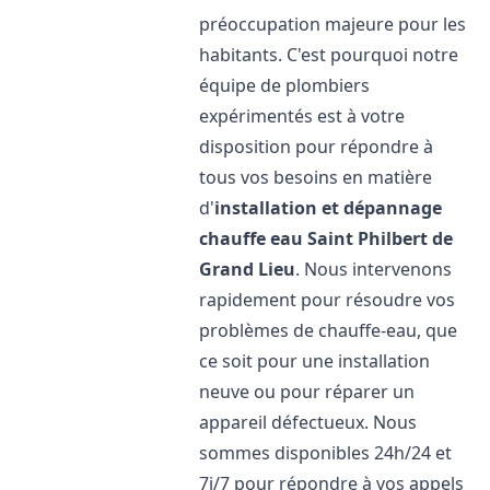
préoccupation majeure pour les
habitants. C'est pourquoi notre
équipe de plombiers
expérimentés est à votre
disposition pour répondre à
tous vos besoins en matière
d'
installation et dépannage
chauffe eau
Saint Philbert de
Grand Lieu
. Nous intervenons
rapidement pour résoudre vos
problèmes de chauffe-eau, que
ce soit pour une installation
neuve ou pour réparer un
appareil défectueux. Nous
sommes disponibles 24h/24 et
7j/7 pour répondre à vos appels