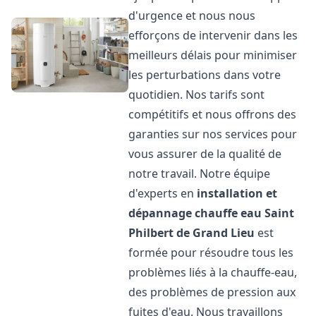
d'urgence et nous nous
efforçons de intervenir dans les
meilleurs délais pour minimiser
les perturbations dans votre
quotidien. Nos tarifs sont
compétitifs et nous offrons des
garanties sur nos services pour
vous assurer de la qualité de
notre travail. Notre équipe
d'experts en
installation et
dépannage chauffe eau
Saint
Philbert de Grand Lieu
est
formée pour résoudre tous les
problèmes liés à la chauffe-eau,
des problèmes de pression aux
fuites d'eau. Nous travaillons