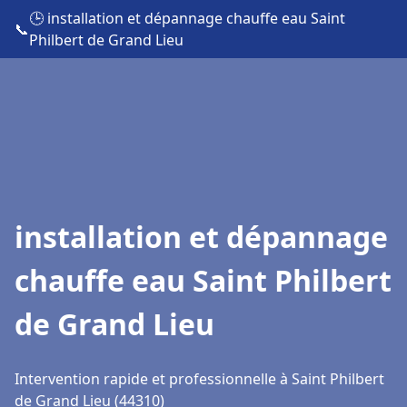
🕒 installation et dépannage chauffe eau Saint
📞
Philbert de Grand Lieu
installation et dépannage
chauffe eau Saint Philbert
de Grand Lieu
Intervention rapide et professionnelle à Saint Philbert
de Grand Lieu (44310)