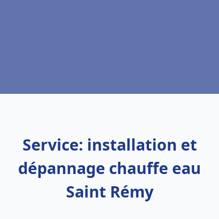
Service: installation et
dépannage chauffe eau
Saint Rémy