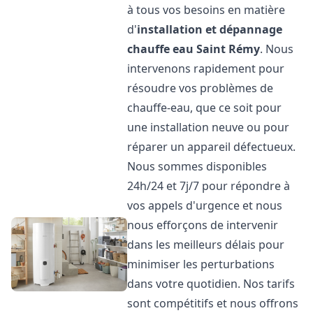
à tous vos besoins en matière
d'
installation et dépannage
chauffe eau
Saint Rémy
. Nous
intervenons rapidement pour
résoudre vos problèmes de
chauffe-eau, que ce soit pour
une installation neuve ou pour
réparer un appareil défectueux.
Nous sommes disponibles
24h/24 et 7j/7 pour répondre à
vos appels d'urgence et nous
nous efforçons de intervenir
dans les meilleurs délais pour
minimiser les perturbations
dans votre quotidien. Nos tarifs
sont compétitifs et nous offrons