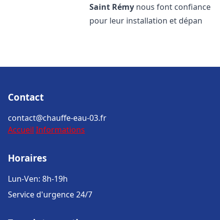
Saint Rémy
nous font confiance
pour leur installation et dépan
Contact
contact@chauffe-eau-03.fr
Accueil
Informations
Horaires
Lun-Ven: 8h-19h
Service d'urgence 24/7