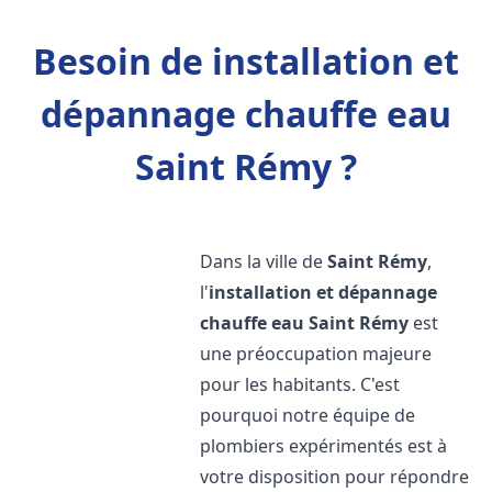
Besoin de installation et
dépannage chauffe eau
Saint Rémy ?
Dans la ville de
Saint Rémy
,
l'
installation et dépannage
chauffe eau
Saint Rémy
est
une préoccupation majeure
pour les habitants. C'est
pourquoi notre équipe de
plombiers expérimentés est à
votre disposition pour répondre