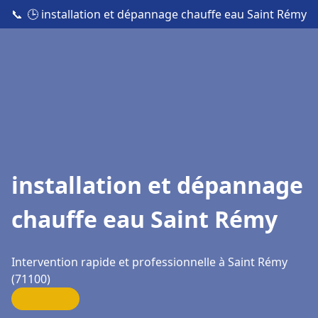
📞
🕒 installation et dépannage chauffe eau Saint Rémy
installation et dépannage
chauffe eau Saint Rémy
Intervention rapide et professionnelle à Saint Rémy
(71100)